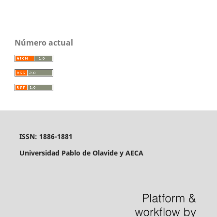
Número actual
ISSN: 1886-1881
Universidad Pablo de Olavide y AECA