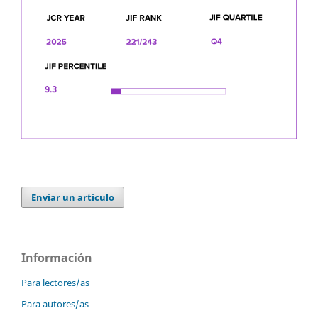
Enviar un artículo
Información
Para lectores/as
Para autores/as