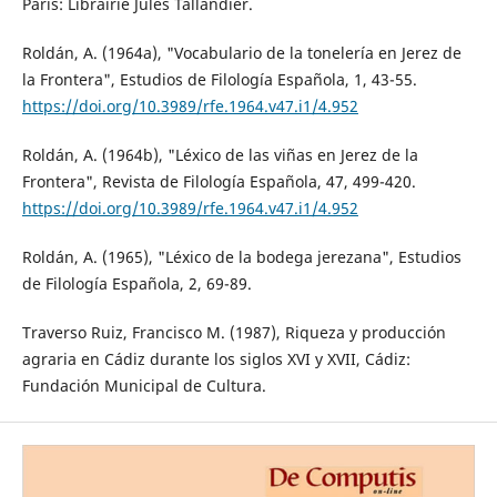
Paris: Librairie Jules Tallandier.
Roldán, A. (1964a), "Vocabulario de la tonelería en Jerez de
la Frontera", Estudios de Filología Española, 1, 43-55.
https://doi.org/10.3989/rfe.1964.v47.i1/4.952
Roldán, A. (1964b), "Léxico de las viñas en Jerez de la
Frontera", Revista de Filología Española, 47, 499-420.
https://doi.org/10.3989/rfe.1964.v47.i1/4.952
Roldán, A. (1965), "Léxico de la bodega jerezana", Estudios
de Filología Española, 2, 69-89.
Traverso Ruiz, Francisco M. (1987), Riqueza y producción
agraria en Cádiz durante los siglos XVI y XVII, Cádiz:
Fundación Municipal de Cultura.