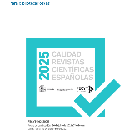
Para bibliotecarios/as