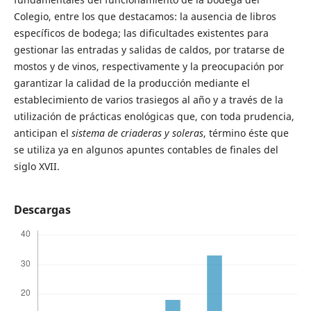
Colegio, entre los que destacamos: la ausencia de libros
específicos de bodega; las dificultades existentes para
gestionar las entradas y salidas de caldos, por tratarse de
mostos y de vinos, respectivamente y la preocupación por
garantizar la calidad de la producción mediante el
establecimiento de varios trasiegos al año y a través de la
utilización de prácticas enológicas que, con toda prudencia,
anticipan el
sistema de criaderas y soleras
, término éste que
se utiliza ya en algunos apuntes contables de finales del
siglo XVII.
Descargas