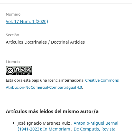
Número
Vol. 17 Núm. 1 (2020)
Sección
Artículos Doctrinales / Doctrinal Articles
Licencia
Esta obra está bajo una licencia internacional
Creative Commons
Atribución-NoComercial-CompartirIgual 4.0
.
Artículos más leídos del mismo autor/a
José Ignacio Martínez Ruiz ,
Antonio-Miguel Bernal
(1941-2023): In Memoriam
,
De Computis, Revista