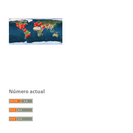
Número actual