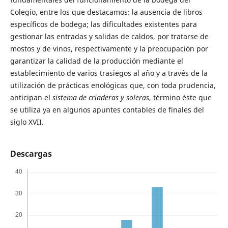
Colegio, entre los que destacamos: la ausencia de libros
específicos de bodega; las dificultades existentes para
gestionar las entradas y salidas de caldos, por tratarse de
mostos y de vinos, respectivamente y la preocupación por
garantizar la calidad de la producción mediante el
establecimiento de varios trasiegos al año y a través de la
utilización de prácticas enológicas que, con toda prudencia,
anticipan el
sistema de criaderas y soleras
, término éste que
se utiliza ya en algunos apuntes contables de finales del
siglo XVII.
Descargas