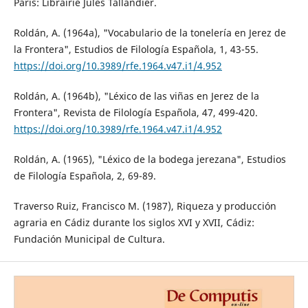
Paris: Librairie Jules Tallandier.
Roldán, A. (1964a), "Vocabulario de la tonelería en Jerez de
la Frontera", Estudios de Filología Española, 1, 43-55.
https://doi.org/10.3989/rfe.1964.v47.i1/4.952
Roldán, A. (1964b), "Léxico de las viñas en Jerez de la
Frontera", Revista de Filología Española, 47, 499-420.
https://doi.org/10.3989/rfe.1964.v47.i1/4.952
Roldán, A. (1965), "Léxico de la bodega jerezana", Estudios
de Filología Española, 2, 69-89.
Traverso Ruiz, Francisco M. (1987), Riqueza y producción
agraria en Cádiz durante los siglos XVI y XVII, Cádiz:
Fundación Municipal de Cultura.