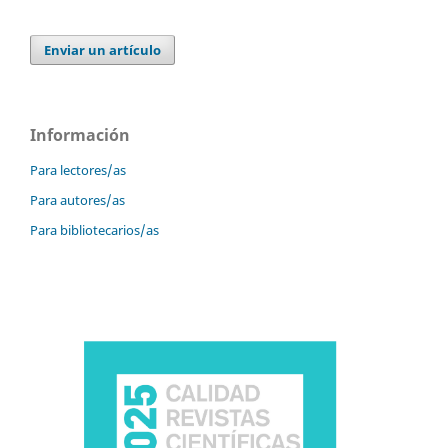
Enviar un artículo
Información
Para lectores/as
Para autores/as
Para bibliotecarios/as