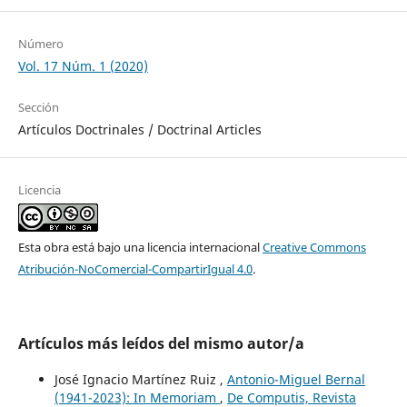
Número
Vol. 17 Núm. 1 (2020)
Sección
Artículos Doctrinales / Doctrinal Articles
Licencia
Esta obra está bajo una licencia internacional
Creative Commons
Atribución-NoComercial-CompartirIgual 4.0
.
Artículos más leídos del mismo autor/a
José Ignacio Martínez Ruiz ,
Antonio-Miguel Bernal
(1941-2023): In Memoriam
,
De Computis, Revista