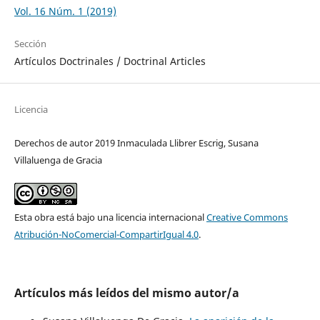
Vol. 16 Núm. 1 (2019)
Sección
Artículos Doctrinales / Doctrinal Articles
Licencia
Derechos de autor 2019 Inmaculada Llibrer Escrig, Susana
Villaluenga de Gracia
Esta obra está bajo una licencia internacional
Creative Commons
Atribución-NoComercial-CompartirIgual 4.0
.
Artículos más leídos del mismo autor/a