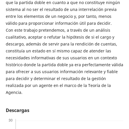
que la partida doble en cuanto a que no constituye ningún
sistema al no ser el resultado de una interrelación previa
entre los elementos de un negocio y, por tanto, menos
válido para proporcionar información útil para decidir.
Con este trabajo pretendemos, a través de un análisis
cualitativo, aceptar o refutar la hipótesis de si el cargo y
descargo, además de servir para la rendición de cuentas,
constituía un estado en sí mismo capaz de atender las
necesidades informativas de sus usuarios en un contexto
histórico donde la partida doble ya era perfectamente válida
para ofrecer a sus usuarios información relevante y fiable
para decidir y determinar el resultado de la gestión
realizada por un agente en el marco de la Teoría de la
Agencia.
Descargas