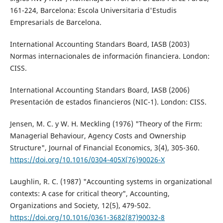
161-224, Barcelona: Escola Universitaria d'Estudis
Empresarials de Barcelona.
International Accounting Standars Board, IASB (2003)
Normas internacionales de información financiera. London:
CISS.
International Accounting Standars Board, IASB (2006)
Presentación de estados financieros (NIC-1). London: CISS.
Jensen, M. C. y W. H. Meckling (1976) "Theory of the Firm:
Managerial Behaviour, Agency Costs and Ownership
Structure", Journal of Financial Economics, 3(4), 305-360.
https://doi.org/10.1016/0304-405X(76)90026-X
Laughlin, R. C. (1987) "Accounting systems in organizational
contexts: A case for critical theory", Accounting,
Organizations and Society, 12(5), 479-502.
https://doi.org/10.1016/0361-3682(87)90032-8