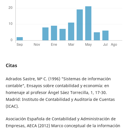
Citas
Adrados Sastre, Mª C. (1996) "Sistemas de información
contable", Ensayos sobre contabilidad y economía: en
homenaje al profesor Ángel Sáez Torrecilla, 1, 17-30.
Madrid: Instituto de Contabilidad y Auditoría de Cuentas
(ICAC).
Asociación Española de Contabilidad y Administración de
Empresas, AECA (2012) Marco conceptual de la información