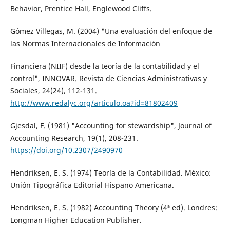
Behavior, Prentice Hall, Englewood Cliffs.
Gómez Villegas, M. (2004) "Una evaluación del enfoque de
las Normas Internacionales de Información
Financiera (NIIF) desde la teoría de la contabilidad y el
control", INNOVAR. Revista de Ciencias Administrativas y
Sociales, 24(24), 112-131.
http://www.redalyc.org/articulo.oa?id=81802409
Gjesdal, F. (1981) "Accounting for stewardship", Journal of
Accounting Research, 19(1), 208-231.
https://doi.org/10.2307/2490970
Hendriksen, E. S. (1974) Teoría de la Contabilidad. México:
Unión Tipográfica Editorial Hispano Americana.
Hendriksen, E. S. (1982) Accounting Theory (4ª ed). Londres:
Longman Higher Education Publisher.