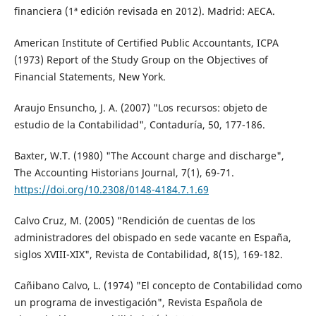
financiera (1ª edición revisada en 2012). Madrid: AECA.
American Institute of Certified Public Accountants, ICPA
(1973) Report of the Study Group on the Objectives of
Financial Statements, New York.
Araujo Ensuncho, J. A. (2007) "Los recursos: objeto de
estudio de la Contabilidad", Contaduría, 50, 177-186.
Baxter, W.T. (1980) "The Account charge and discharge",
The Accounting Historians Journal, 7(1), 69-71.
https://doi.org/10.2308/0148-4184.7.1.69
Calvo Cruz, M. (2005) "Rendición de cuentas de los
administradores del obispado en sede vacante en España,
siglos XVIII-XIX", Revista de Contabilidad, 8(15), 169-182.
Cañibano Calvo, L. (1974) "El concepto de Contabilidad como
un programa de investigación", Revista Española de