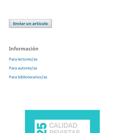
Enviar un artículo
Información
Para lectores/as
Para autores/as
Para bibliotecarios/as