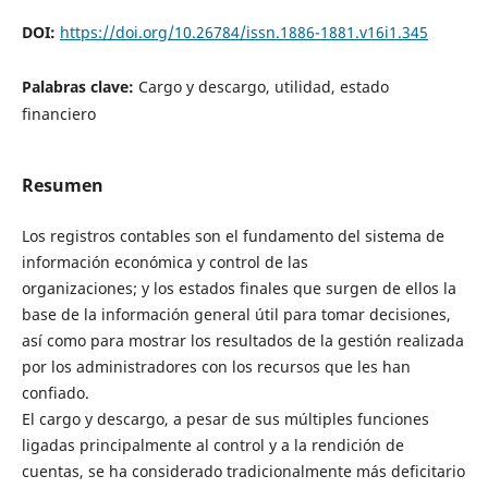
DOI:
https://doi.org/10.26784/issn.1886-1881.v16i1.345
Palabras clave:
Cargo y descargo, utilidad, estado
financiero
Resumen
Los registros contables son el fundamento del sistema de
información económica y control de las
organizaciones; y los estados finales que surgen de ellos la
base de la información general útil para tomar decisiones,
así como para mostrar los resultados de la gestión realizada
por los administradores con los recursos que les han
confiado.
El cargo y descargo, a pesar de sus múltiples funciones
ligadas principalmente al control y a la rendición de
cuentas, se ha considerado tradicionalmente más deficitario