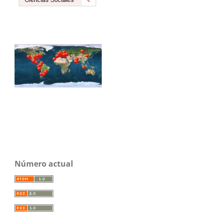
Número actual