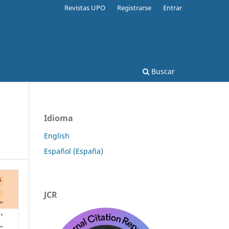
Revistas UPO
Registrarse
Entrar
Buscar
Idioma
English
Español (España)
JCR