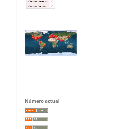
Número actual