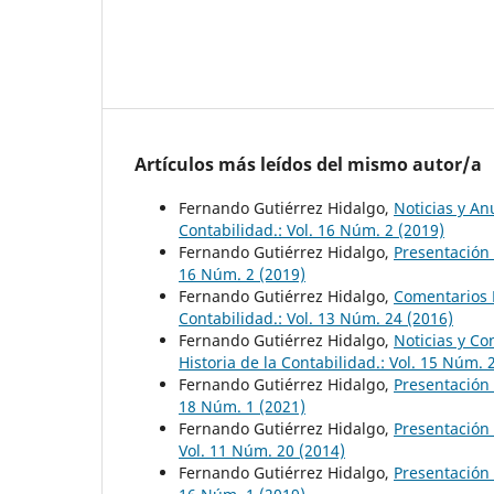
Artículos más leídos del mismo autor/a
Fernando Gutiérrez Hidalgo,
Noticias y A
Contabilidad.: Vol. 16 Núm. 2 (2019)
Fernando Gutiérrez Hidalgo,
Presentación
16 Núm. 2 (2019)
Fernando Gutiérrez Hidalgo,
Comentarios B
Contabilidad.: Vol. 13 Núm. 24 (2016)
Fernando Gutiérrez Hidalgo,
Noticias y Co
Historia de la Contabilidad.: Vol. 15 Núm. 
Fernando Gutiérrez Hidalgo,
Presentación
18 Núm. 1 (2021)
Fernando Gutiérrez Hidalgo,
Presentación
Vol. 11 Núm. 20 (2014)
Fernando Gutiérrez Hidalgo,
Presentación