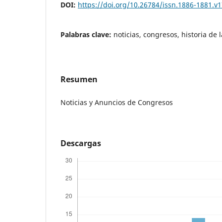
DOI:
https://doi.org/10.26784/issn.1886-1881.v1
Palabras clave:
noticias, congresos, historia de 
Resumen
Noticias y Anuncios de Congresos
Descargas