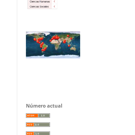
Número actual