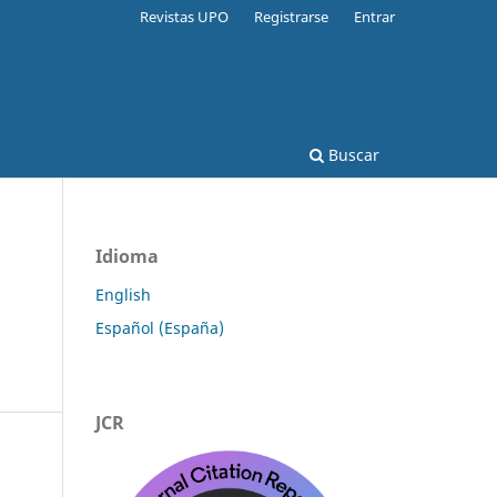
Revistas UPO
Registrarse
Entrar
Buscar
Idioma
English
Español (España)
JCR