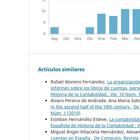
Artículos similares
Rafael Moreno Fernández,
La organización
informes sobre los libros de cuentas, per
Historia de la Contabilidad.: Vol. 10 Núm. 
Álvaro Pereira de Andrade, Ana Maria Sot
in the second half of the 18th century
,
De 
Núm. 1 (2019)
Esteban Hernández Esteve,
La contabilida
Española de Historia de la Contabilidad.: 
Miguel Ángel Villacorta Hernández, Alexa
cuentas en España
,
De Computis, Revista 