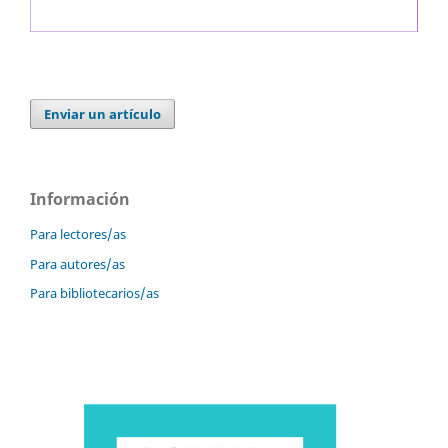
Enviar un artículo
Información
Para lectores/as
Para autores/as
Para bibliotecarios/as