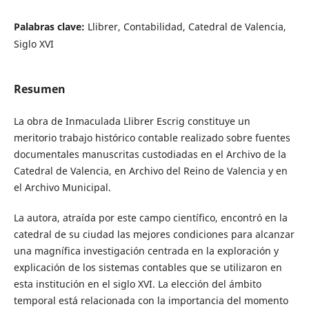
Palabras clave:
Llibrer, Contabilidad, Catedral de Valencia,
Siglo XVI
Resumen
La obra de Inmaculada Llibrer Escrig
constituye un
meritorio trabajo histórico contable realizado sobre fuentes
documentales manuscritas custodiadas en el Archivo de la
Catedral de Valencia, en Archivo del Reino de Valencia y en
el Archivo Municipal.
La autora, atraída por este campo científico, encontró en la
catedral de su ciudad las mejores condiciones para alcanzar
una magnífica investigación centrada en la exploración y
explicación de los sistemas contables que se utilizaron en
esta institución en el siglo XVI. La elección del ámbito
temporal está relacionada con la importancia del momento