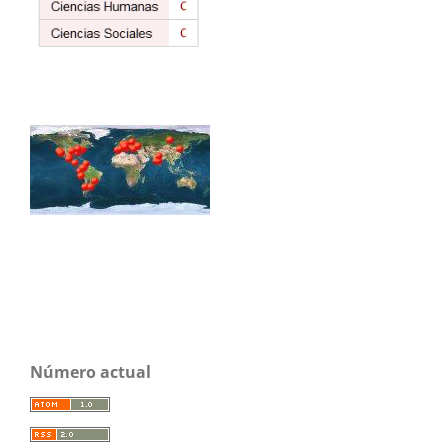
Número actual