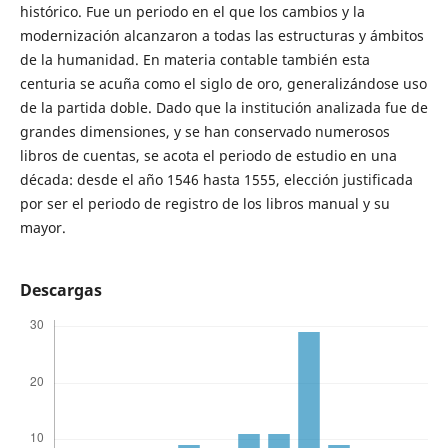
histórico. Fue un periodo en el que los cambios y la
modernización alcanzaron a todas las estructuras y ámbitos
de la humanidad. En materia contable también esta
centuria se acuña como el siglo de oro, generalizándose uso
de la partida doble. Dado que la institución analizada fue de
grandes dimensiones, y se han conservado numerosos
libros de cuentas, se acota el periodo de estudio en una
década: desde el año 1546 hasta 1555, elección justificada
por ser el periodo de registro de los libros manual y su
mayor.
Descargas