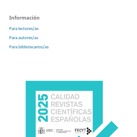
Información
Para lectores/as
Para autores/as
Para bibliotecarios/as