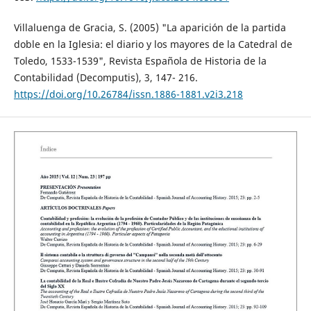
Villaluenga de Gracia, S. (2005) "La aparición de la partida
doble en la Iglesia: el diario y los mayores de la Catedral de
Toledo, 1533-1539", Revista Española de Historia de la
Contabilidad (Decomputis), 3, 147- 216.
https://doi.org/10.26784/issn.1886-1881.v2i3.218