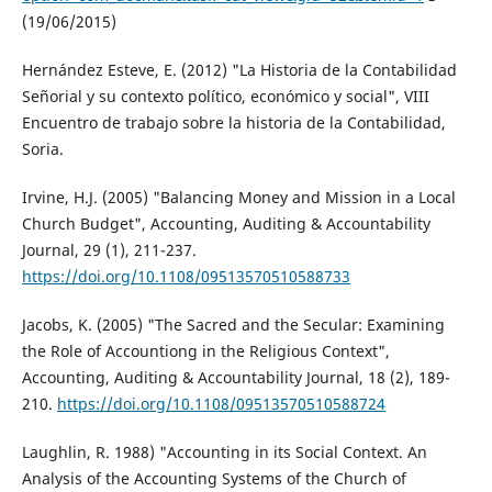
(19/06/2015)
Hernández Esteve, E. (2012) "La Historia de la Contabilidad
Señorial y su contexto político, económico y social", VIII
Encuentro de trabajo sobre la historia de la Contabilidad,
Soria.
Irvine, H.J. (2005) "Balancing Money and Mission in a Local
Church Budget", Accounting, Auditing & Accountability
Journal, 29 (1), 211-237.
https://doi.org/10.1108/09513570510588733
Jacobs, K. (2005) "The Sacred and the Secular: Examining
the Role of Accountiong in the Religious Context",
Accounting, Auditing & Accountability Journal, 18 (2), 189-
210.
https://doi.org/10.1108/09513570510588724
Laughlin, R. 1988) "Accounting in its Social Context. An
Analysis of the Accounting Systems of the Church of