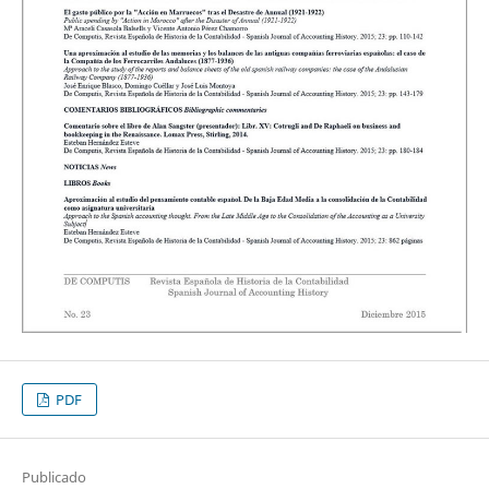
PDF
Publicado