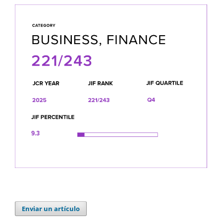
Enviar un artículo