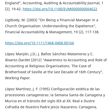
England", Accounting, Auditing & Accountability Journal, 1
(2), 19-42.
https://doi.org/10.1108/EUM0000000004622
Ligtbody, M. (2003) "On Being a Financial Manager in a
Church Organisation: Understanding the Expetience",
Financial Accountability & Management, 19 (2), 117-138.
https://doi.org/10.1111/1468-0408.00166
López Manjón, J.D.; J. Baños Sánchez-Matamoros y C.
Álvarez-Dardet (2012) "Awareness to Accounting and Role of
Accounting at Religious Organisations. The Case of
Brotherhood of Seville at the last Decade of 16th Century",
Working Paper.
López Martínez, J. F. (1995) Configuración estética de las
procesiones cartageneras: la Semana Santa de Cartagena y
Murcia en el tránsito del siglo XIX al XX. Real e Ilustre
Cofradía de Nuestro Padre Jesús Nazareno. Cartagena.