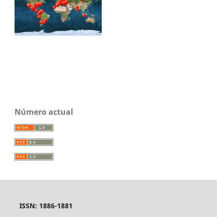
Número actual
ISSN: 1886-1881