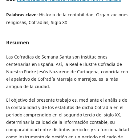
Palabras clave:
Historia de la contabilidad, Organizaciones
religiosas, Cofradías, Siglo XX
Resumen
Las Cofradías de Semana Santa son instituciones
centenarias en España. Así, la Real e Ilustre Cofradía de
Nuestro Padre Jesús Nazareno de Cartagena, conocida con
el apelativo de Cofradía Marraja o marrajos, es la más
antigua de la ciudad.
El objetivo del presente trabajo es, mediante el análisis de
la contabilidad y de los estatutos de dicha Cofradía en el
periodo comprendido en el segundo tercio del siglo XX,
determinar la calidad de la información contable, su
comparabilidad entre distintos periodos y su funcionalidad
como instrumento de gestión en un periodo delicado de