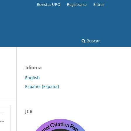
Revistas UPO
Registrarse
Entrar
Buscar
Idioma
English
Español (España)
JCR