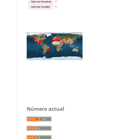
Número actual