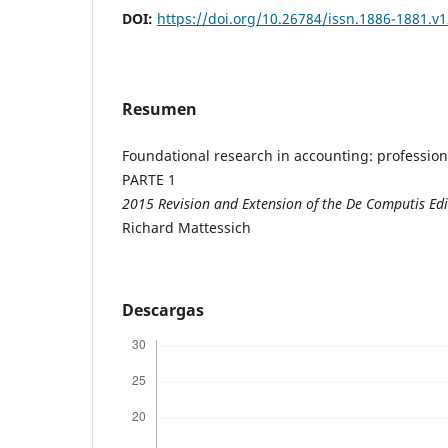
DOI:
https://doi.org/10.26784/issn.1886-1881.v1
Resumen
Foundational research in accounting: professio
PARTE 1
2015 Revision and Extension of the De Computis Edi
Richard Mattessich
Descargas