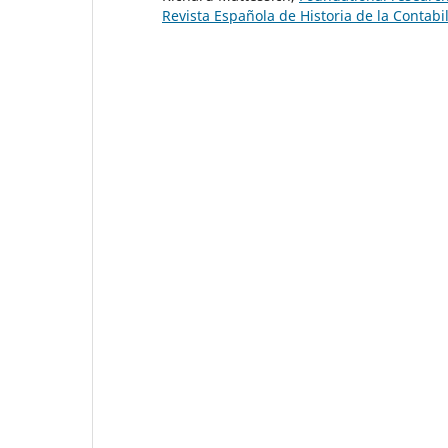
Revista Española de Historia de la Contabil