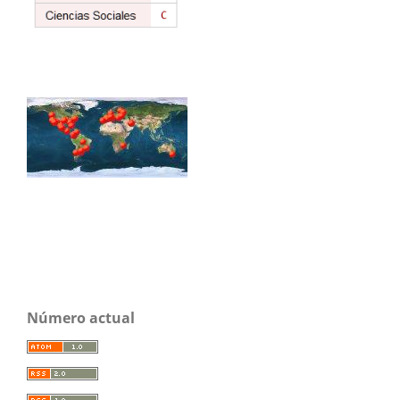
Número actual