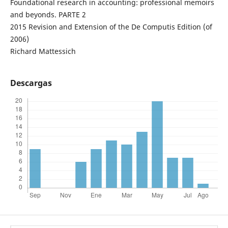
Foundational research in accounting: professional memoirs
and beyonds. PARTE 2
2015 Revision and Extension of the De Computis Edition (of
2006)
Richard Mattessich
Descargas