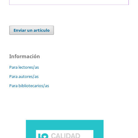
Enviar un artículo
Información
Para lectores/as
Para autores/as
Para bibliotecarios/as