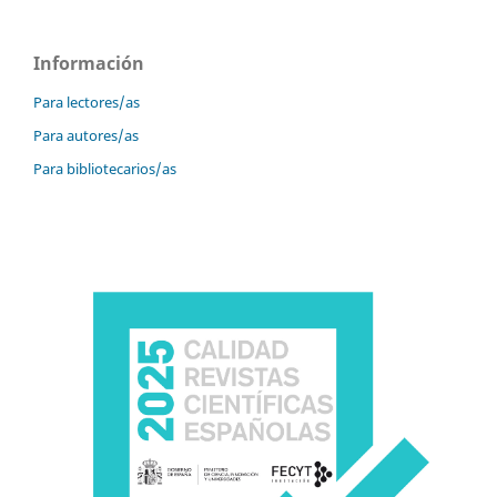
Información
Para lectores/as
Para autores/as
Para bibliotecarios/as