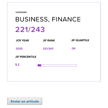
Enviar un artículo