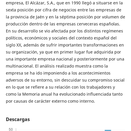
empresa, El Alcázar, S.A., que en 1990 llegó a situarse en la
sexta posición por cifra de negocios entre las empresas de
la provincia de Jaén y en la séptima posición por volumen de
producción dentro de las empresas cerveceras españolas.
En su desarrollo se vio afectada por los distintos regímenes
políticos, económicos y sociales del contexto español del
siglo XX, además de sufrir importantes transformaciones en
su organización, ya que en primer lugar fue adquirida por
una importante empresa nacional y posteriormente por una
multinacional. El análisis realizado muestra como la
empresa se ha ido imponiendo a los acontecimientos
adversos de su entorno, sin descuidar su compromiso social
en lo que se refiere a su relación con los trabajadores y
como la Memoria anual ha evolucionado influenciada tanto
por causas de carácter externo como interno.
Descargas