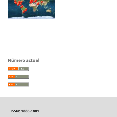
Número actual
ISSN: 1886-1881