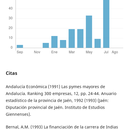
Citas
Andalucía Económica (1991) Las pymes mayores de
Andalucía. Ranking 300 empresas, 12, pp. 24-44. Anuario
estadístico de la provincia de Jaén, 1992 (1993) (Jaén:
Diputación provincial de Jaén. Instituto de Estudios
Giennenses).
Bernal, A.M. (1993) La financiación de la carrera de Indias