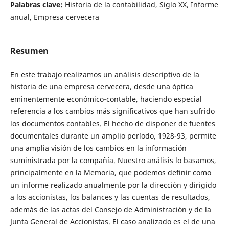
Palabras clave:
Historia de la contabilidad, Siglo XX, Informe
anual, Empresa cervecera
Resumen
En este trabajo realizamos un análisis descriptivo de la
historia de una empresa cervecera, desde una óptica
eminentemente económico-contable, haciendo especial
referencia a los cambios más significativos que han sufrido
los documentos contables. El hecho de disponer de fuentes
documentales durante un amplio período, 1928-93, permite
una amplia visión de los cambios en la información
suministrada por la compañía. Nuestro análisis lo basamos,
principalmente en la Memoria, que podemos definir como
un informe realizado anualmente por la dirección y dirigido
a los accionistas, los balances y las cuentas de resultados,
además de las actas del Consejo de Administración y de la
Junta General de Accionistas. El caso analizado es el de una