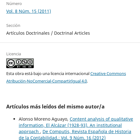
Número
Vol. 8 Núm. 15 (2011)
Sección
Artículos Doctrinales / Doctrinal Articles
Licencia
Esta obra está bajo una licencia internacional
Creative Commons
Atribución-NoComercial-CompartirIgual 4.0
.
Artículos más leídos del mismo autor/a
Alonso Moreno Aguayo,
Content analysis of qualitative
information, El Alcázar (1928-93). An institutional
approach
,
De Computis, Revista Española de Historia
de la Contabilidad.: Vol. 9 Núm. 16 (2012)