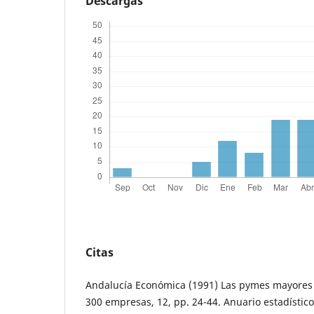
Descargas
Citas
Andalucía Económica (1991) Las pymes mayores
300 empresas, 12, pp. 24-44. Anuario estadístico