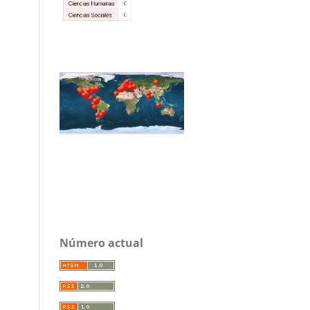
Número actual