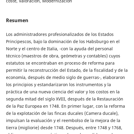
coste, Valoración, Modernización
Resumen
Los administradores profesionalizados de los Estados
Principescos, bajo la dominación de los Habsburgo en el
Norte y el centro de Italia, -con la ayuda del personal
técnico (maestros de obra, geómetras y contables) cuyos
estatutos se encontraban en proceso de reforma para
permitir la reconstrucción del Estado, de la fiscalidad y de la
economía, después de medio siglo de guerras-, elaboraron
los principios y estandarizaron los instrumentos y la
práctica de una nueva ciencia del valor y los costos en la
segunda mitad del siglo XVIII, después de la Restauración
de la Paz Europea en 1748. En primer lugar, con la reforma
de la explotación de las fincas ducales (Camera ducale),
impulsan la evaluación y el reembolso de la mejora de la
tierra (migliorie) desde 1748. Después, entre 1748 y 1768,