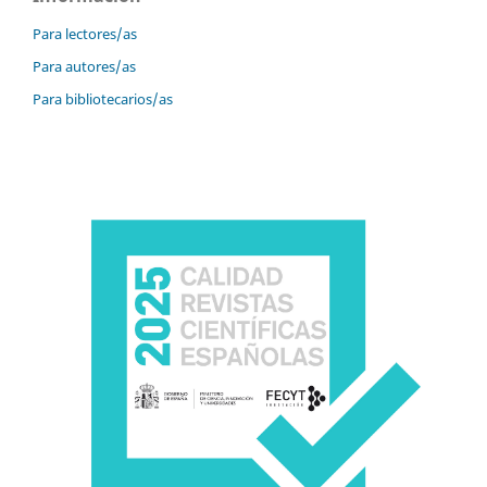
Para lectores/as
Para autores/as
Para bibliotecarios/as