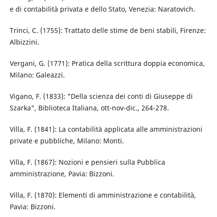
e di contabilità privata e dello Stato, Venezia: Naratovich.
Trinci, C. (1755): Trattato delle stime de beni stabili, Firenze:
Albizzini.
Vergani, G. (1771): Pratica della scrittura doppia economica,
Milano: Galeazzi.
Vigano, F. (1833): "Della scienza dei conti di Giuseppe di
Szarka", Biblioteca Italiana, ott-nov-dic., 264-278.
Villa, F. (1841): La contabilità applicata alle amministrazioni
private e pubbliche, Milano: Monti.
Villa, F. (1867): Nozioni e pensieri sulla Pubblica
amministrazione, Pavia: Bizzoni.
Villa, F. (1870): Elementi di amministrazione e contabilità,
Pavia: Bizzoni.