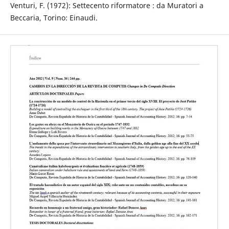
Venturi, F. (1972): Settecento riformatore : da Muratori a
Beccaria, Torino: Einaudi.