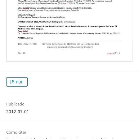
PDF
Publicado
2012-07-01
Cómo citar