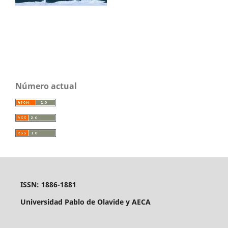
Número actual
ISSN: 1886-1881
Universidad Pablo de Olavide y AECA