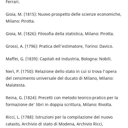
Ferrari.
Gioia, M. (1815): Nuovo prospetto delle scienze economiche,
Milano: Pirotta.
Gioia, M. (1826): Filosofia della statistica, Milano: Pirotta.
Grossi, A. (1796): Pratica dell'estimatore, Torino: Davico.
Maffei, G. (1839): Capitali ed industria, Bologna: Nobili.
Neri, P. (1750): Relazione dello stato in cui si trova l'opera
del censimento universale del ducato di Milano, Milano:
Malatesta.
Reina, G. (1824): Precetti con metodo teorico-pratico per la
formazione de' libri in doppia scrittura, Milano: Rivolta.
Ricci, L. (1788): Istruzioni per la compilazione del nuovo
catasto, Archivio di stato di Modena, Archivio Ricci,