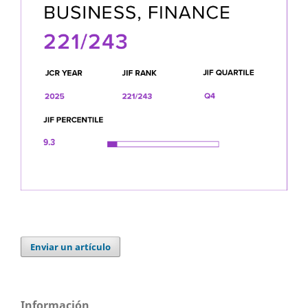
Enviar un artículo
Información