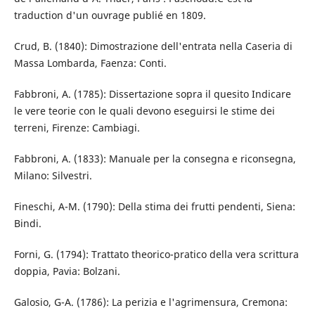
traduction d'un ouvrage publié en 1809.
Crud, B. (1840): Dimostrazione dell'entrata nella Caseria di
Massa Lombarda, Faenza: Conti.
Fabbroni, A. (1785): Dissertazione sopra il quesito Indicare
le vere teorie con le quali devono eseguirsi le stime dei
terreni, Firenze: Cambiagi.
Fabbroni, A. (1833): Manuale per la consegna e riconsegna,
Milano: Silvestri.
Fineschi, A-M. (1790): Della stima dei frutti pendenti, Siena:
Bindi.
Forni, G. (1794): Trattato theorico-pratico della vera scrittura
doppia, Pavia: Bolzani.
Galosio, G-A. (1786): La perizia e l'agrimensura, Cremona: