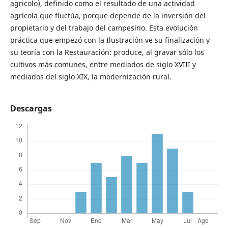
agricolo), definido como el resultado de una actividad
agrícola que fluctúa, porque depende de la inversión del
propietario y del trabajo del campesino. Esta evolución
práctica que empezó con la Ilustración ve su finalización y
su teoría con la Restauración: produce, al gravar sólo los
cultivos más comunes, entre mediados de siglo XVIII y
mediados del siglo XIX, la modernización rural.
Descargas