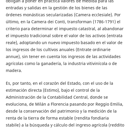
obligan a poner en práctica valores de medida para las
entradas y salidas en la gestión de los bienes de las
órdenes monásticas secularizadas (Camera ecclesiale). Por
último, en la Camera dei Conti, transforman (1786-1791) el
criterio para determinar el impuesto catastral, al abandonar
el impuesto tradicional sobre el valor de los activos (entrata
reale), adoptando un nuevo impuesto basado en el valor de
los ingresos de los cultivos anuales (Entrate ordinarie
annue), sin tener en cuenta los ingresos de las actividades
agrícolas como la ganadería, la industria vitivinícola o de
madera.
Es, por tanto, en el corazón del Estado, con el uso de la
estimación directa (Estimo), bajo el control de la
Administración de la Contabilidad Central, donde se
evoluciona, de Milán a Florencia pasando por Reggio Emilia,
desde la conservación del patrimonio y la medición de la
renta de la tierra de forma estable (rendita fondiaria
stabile) a la búsqueda y cálculo del ingreso agrícola (reddito