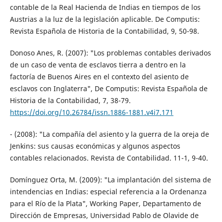
contable de la Real Hacienda de Indias en tiempos de los
Austrias a la luz de la legislación aplicable. De Computis:
Revista Española de Historia de la Contabilidad, 9, 50-98.
Donoso Anes, R. (2007): "Los problemas contables derivados
de un caso de venta de esclavos tierra a dentro en la
factoría de Buenos Aires en el contexto del asiento de
esclavos con Inglaterra", De Computis: Revista Española de
Historia de la Contabilidad, 7, 38-79.
https://doi.org/10.26784/issn.1886-1881.v4i7.171
- (2008): "La compañía del asiento y la guerra de la oreja de
Jenkins: sus causas económicas y algunos aspectos
contables relacionados. Revista de Contabilidad. 11-1, 9-40.
Domínguez Orta, M. (2009): "La implantación del sistema de
intendencias en Indias: especial referencia a la Ordenanza
para el Río de la Plata", Working Paper, Departamento de
Dirección de Empresas, Universidad Pablo de Olavide de