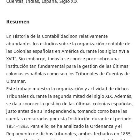
Cuentas, Indias, España, Siglo XIX
Resumen
En Historia de la Contabilidad son relativamente
abundantes los estudios sobre la organización contable de
las Colonias españolas en América durante los siglos XVI a
XVIII. Sin embargo, todavía se conoce poco sobre una
institución tan fundamental para la gestión de las últimas
colonias españolas como son los Tribunales de Cuentas de
Ultramar.
Este trabajo muestra la organización y actividad de dichos
Tribunales durante la segunda mitad del siglo XIX. Además,
se da a conocer la gestión de las últimas colonias españolas,
justo antes de su independencia, tomando como base las
cuentas censuradas por esta Institución durante el periodo
1851-1893. Para ello, se ha analizado la Ordenanza y el
Reglamento de dichos tribunales, ambos fechados en 1855,