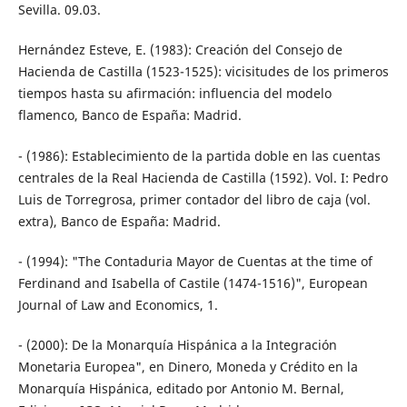
Sevilla. 09.03.
Hernández Esteve, E. (1983): Creación del Consejo de
Hacienda de Castilla (1523-1525): vicisitudes de los primeros
tiempos hasta su afirmación: influencia del modelo
flamenco, Banco de España: Madrid.
- (1986): Establecimiento de la partida doble en las cuentas
centrales de la Real Hacienda de Castilla (1592). Vol. I: Pedro
Luis de Torregrosa, primer contador del libro de caja (vol.
extra), Banco de España: Madrid.
- (1994): "The Contaduria Mayor de Cuentas at the time of
Ferdinand and Isabella of Castile (1474-1516)", European
Journal of Law and Economics, 1.
- (2000): De la Monarquía Hispánica a la Integración
Monetaria Europea", en Dinero, Moneda y Crédito en la
Monarquía Hispánica, editado por Antonio M. Bernal,