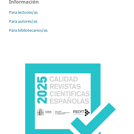
Información
Para lectores/as
Para autores/as
Para bibliotecarios/as