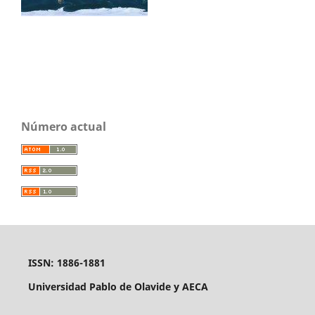
Número actual
ISSN: 1886-1881
Universidad Pablo de Olavide y AECA