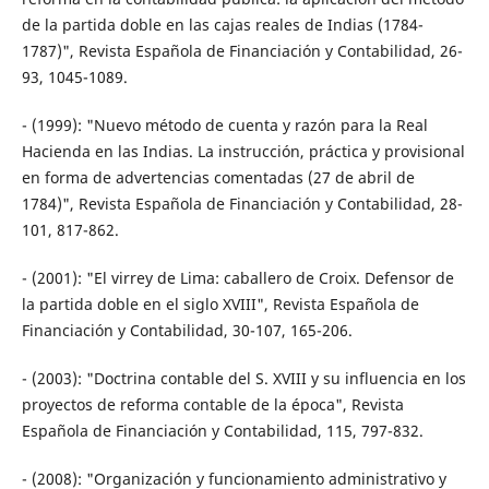
de la partida doble en las cajas reales de Indias (1784-
1787)", Revista Española de Financiación y Contabilidad, 26-
93, 1045-1089.
- (1999): "Nuevo método de cuenta y razón para la Real
Hacienda en las Indias. La instrucción, práctica y provisional
en forma de advertencias comentadas (27 de abril de
1784)", Revista Española de Financiación y Contabilidad, 28-
101, 817-862.
- (2001): "El virrey de Lima: caballero de Croix. Defensor de
la partida doble en el siglo XVIII", Revista Española de
Financiación y Contabilidad, 30-107, 165-206.
- (2003): "Doctrina contable del S. XVIII y su influencia en los
proyectos de reforma contable de la época", Revista
Española de Financiación y Contabilidad, 115, 797-832.
- (2008): "Organización y funcionamiento administrativo y