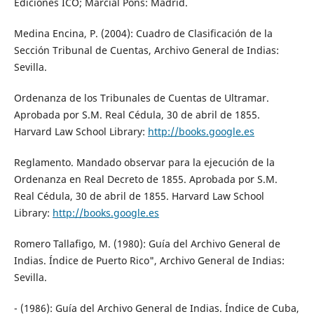
Ediciones ICO; Marcial Pons: Madrid.
Medina Encina, P. (2004): Cuadro de Clasificación de la
Sección Tribunal de Cuentas, Archivo General de Indias:
Sevilla.
Ordenanza de los Tribunales de Cuentas de Ultramar.
Aprobada por S.M. Real Cédula, 30 de abril de 1855.
Harvard Law School Library:
http://books.google.es
Reglamento. Mandado observar para la ejecución de la
Ordenanza en Real Decreto de 1855. Aprobada por S.M.
Real Cédula, 30 de abril de 1855. Harvard Law School
Library:
http://books.google.es
Romero Tallafigo, M. (1980): Guía del Archivo General de
Indias. Índice de Puerto Rico", Archivo General de Indias:
Sevilla.
- (1986): Guía del Archivo General de Indias. Índice de Cuba,