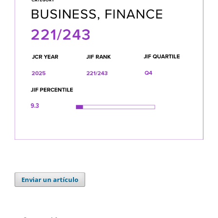
Enviar un artículo