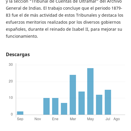
y la sección “Tribunal de Cuentas de Ultramar” del Archivo
General de Indias. El trabajo concluye que el periodo 1879-
83 fue el de más actividad de estos Tribunales y destaca los
esfuerzos meritorios realizados por los diversos gobiernos
españoles, durante el reinado de Isabel II, para mejorar su
funcionamiento.
Descargas