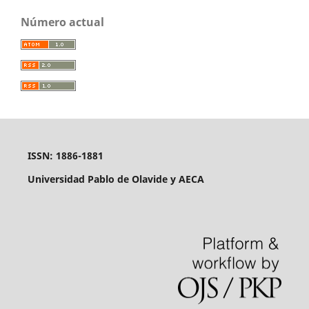
Número actual
ISSN: 1886-1881
Universidad Pablo de Olavide y AECA