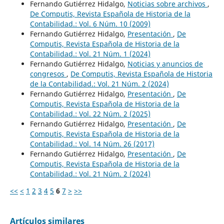
Fernando Gutiérrez Hidalgo,
Noticias sobre archivos
,
De Computis, Revista Española de Historia de la
Contabilidad.: Vol. 6 Núm. 10 (2009)
Fernando Gutiérrez Hidalgo,
Presentación
,
De
Computis, Revista Española de Historia de la
Contabilidad.: Vol. 21 Núm. 1 (2024)
Fernando Gutiérrez Hidalgo,
Noticias y anuncios de
congresos
,
De Computis, Revista Española de Historia
de la Contabilidad.: Vol. 21 Núm. 2 (2024)
Fernando Gutiérrez Hidalgo,
Presentación
,
De
Computis, Revista Española de Historia de la
Contabilidad.: Vol. 22 Núm. 2 (2025)
Fernando Gutiérrez Hidalgo,
Presentación
,
De
Computis, Revista Española de Historia de la
Contabilidad.: Vol. 14 Núm. 26 (2017)
Fernando Gutiérrez Hidalgo,
Presentación
,
De
Computis, Revista Española de Historia de la
Contabilidad.: Vol. 21 Núm. 2 (2024)
<<
<
1
2
3
4
5
6
7
>
>>
Artículos similares