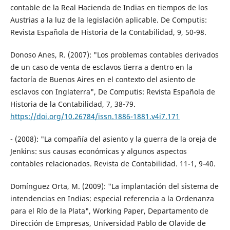
contable de la Real Hacienda de Indias en tiempos de los
Austrias a la luz de la legislación aplicable. De Computis:
Revista Española de Historia de la Contabilidad, 9, 50-98.
Donoso Anes, R. (2007): "Los problemas contables derivados
de un caso de venta de esclavos tierra a dentro en la
factoría de Buenos Aires en el contexto del asiento de
esclavos con Inglaterra", De Computis: Revista Española de
Historia de la Contabilidad, 7, 38-79.
https://doi.org/10.26784/issn.1886-1881.v4i7.171
- (2008): "La compañía del asiento y la guerra de la oreja de
Jenkins: sus causas económicas y algunos aspectos
contables relacionados. Revista de Contabilidad. 11-1, 9-40.
Domínguez Orta, M. (2009): "La implantación del sistema de
intendencias en Indias: especial referencia a la Ordenanza
para el Río de la Plata", Working Paper, Departamento de
Dirección de Empresas, Universidad Pablo de Olavide de