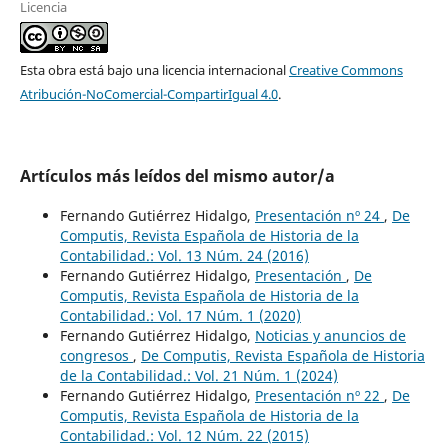
Licencia
Esta obra está bajo una licencia internacional
Creative Commons
Atribución-NoComercial-CompartirIgual 4.0
.
Artículos más leídos del mismo autor/a
Fernando Gutiérrez Hidalgo,
Presentación nº 24
,
De
Computis, Revista Española de Historia de la
Contabilidad.: Vol. 13 Núm. 24 (2016)
Fernando Gutiérrez Hidalgo,
Presentación
,
De
Computis, Revista Española de Historia de la
Contabilidad.: Vol. 17 Núm. 1 (2020)
Fernando Gutiérrez Hidalgo,
Noticias y anuncios de
congresos
,
De Computis, Revista Española de Historia
de la Contabilidad.: Vol. 21 Núm. 1 (2024)
Fernando Gutiérrez Hidalgo,
Presentación nº 22
,
De
Computis, Revista Española de Historia de la
Contabilidad.: Vol. 12 Núm. 22 (2015)