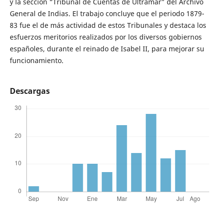
y la sección “Tribunal de Cuentas de Ultramar” del Archivo
General de Indias. El trabajo concluye que el periodo 1879-
83 fue el de más actividad de estos Tribunales y destaca los
esfuerzos meritorios realizados por los diversos gobiernos
españoles, durante el reinado de Isabel II, para mejorar su
funcionamiento.
Descargas