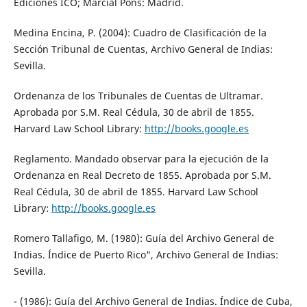
Ediciones ICO; Marcial Pons: Madrid.
Medina Encina, P. (2004): Cuadro de Clasificación de la
Sección Tribunal de Cuentas, Archivo General de Indias:
Sevilla.
Ordenanza de los Tribunales de Cuentas de Ultramar.
Aprobada por S.M. Real Cédula, 30 de abril de 1855.
Harvard Law School Library:
http://books.google.es
Reglamento. Mandado observar para la ejecución de la
Ordenanza en Real Decreto de 1855. Aprobada por S.M.
Real Cédula, 30 de abril de 1855. Harvard Law School
Library:
http://books.google.es
Romero Tallafigo, M. (1980): Guía del Archivo General de
Indias. Índice de Puerto Rico", Archivo General de Indias:
Sevilla.
- (1986): Guía del Archivo General de Indias. Índice de Cuba,