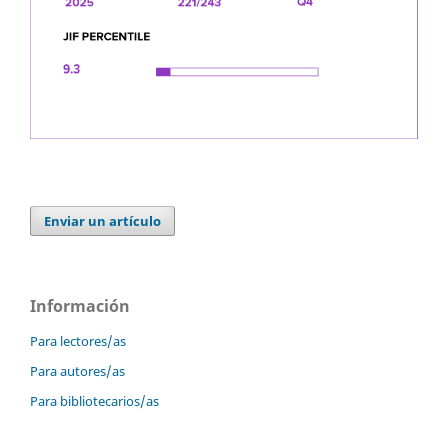
Enviar un artículo
Información
Para lectores/as
Para autores/as
Para bibliotecarios/as