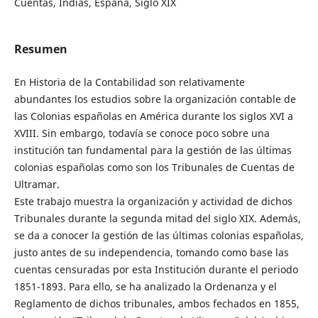
Cuentas, Indias, España, Siglo XIX
Resumen
En Historia de la Contabilidad son relativamente
abundantes los estudios sobre la organización contable de
las Colonias españolas en América durante los siglos XVI a
XVIII. Sin embargo, todavía se conoce poco sobre una
institución tan fundamental para la gestión de las últimas
colonias españolas como son los Tribunales de Cuentas de
Ultramar.
Este trabajo muestra la organización y actividad de dichos
Tribunales durante la segunda mitad del siglo XIX. Además,
se da a conocer la gestión de las últimas colonias españolas,
justo antes de su independencia, tomando como base las
cuentas censuradas por esta Institución durante el periodo
1851-1893. Para ello, se ha analizado la Ordenanza y el
Reglamento de dichos tribunales, ambos fechados en 1855,