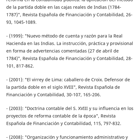
de la partida doble en las cajas reales de Indias (1784-
1787)", Revista Española de Financiación y Contabilidad, 26-
93, 1045-1089.
- (1999): "Nuevo método de cuenta y razón para la Real
Hacienda en las Indias. La instrucción, práctica y provisional
en forma de advertencias comentadas (27 de abril de
1784)", Revista Española de Financiación y Contabilidad, 28-
101, 817-862.
- (2001): "El virrey de Lima: caballero de Croix. Defensor de
la partida doble en el siglo XVIII", Revista Española de
Financiación y Contabilidad, 30-107, 165-206.
- (2003): "Doctrina contable del S. XVIII y su influencia en los
proyectos de reforma contable de la época", Revista
Española de Financiación y Contabilidad, 115, 797-832.
- (2008): "Organización y funcionamiento administrativo y