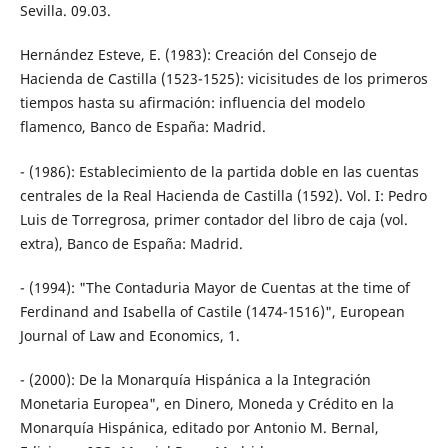
Sevilla. 09.03.
Hernández Esteve, E. (1983): Creación del Consejo de
Hacienda de Castilla (1523-1525): vicisitudes de los primeros
tiempos hasta su afirmación: influencia del modelo
flamenco, Banco de España: Madrid.
- (1986): Establecimiento de la partida doble en las cuentas
centrales de la Real Hacienda de Castilla (1592). Vol. I: Pedro
Luis de Torregrosa, primer contador del libro de caja (vol.
extra), Banco de España: Madrid.
- (1994): "The Contaduria Mayor de Cuentas at the time of
Ferdinand and Isabella of Castile (1474-1516)", European
Journal of Law and Economics, 1.
- (2000): De la Monarquía Hispánica a la Integración
Monetaria Europea", en Dinero, Moneda y Crédito en la
Monarquía Hispánica, editado por Antonio M. Bernal,