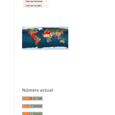
Número actual