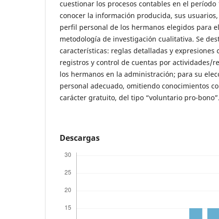
cuestionar los procesos contables en el período
conocer la información producida, sus usuarios,
perfil personal de los hermanos elegidos para ell
metodología de investigación cualitativa. Se des
características: reglas detalladas y expresiones
registros y control de cuentas por actividades/r
los hermanos en la administración; para su elecc
personal adecuado, omitiendo conocimientos co
carácter gratuito, del tipo “voluntario pro-bono”
Descargas