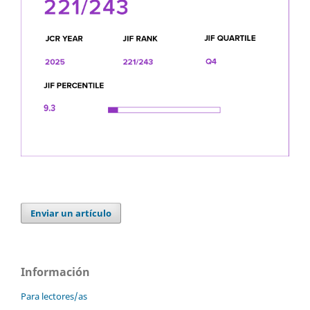
Enviar un artículo
Información
Para lectores/as