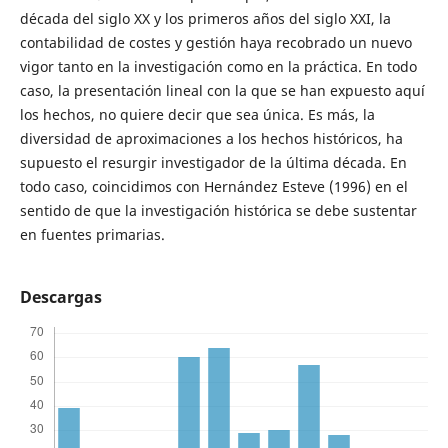
década del siglo XX y los primeros años del siglo XXI, la
contabilidad de costes y gestión haya recobrado un nuevo
vigor tanto en la investigación como en la práctica. En todo
caso, la presentación lineal con la que se han expuesto aquí
los hechos, no quiere decir que sea única. Es más, la
diversidad de aproximaciones a los hechos históricos, ha
supuesto el resurgir investigador de la última década. En
todo caso, coincidimos con Hernández Esteve (1996) en el
sentido de que la investigación histórica se debe sustentar
en fuentes primarias.
Descargas