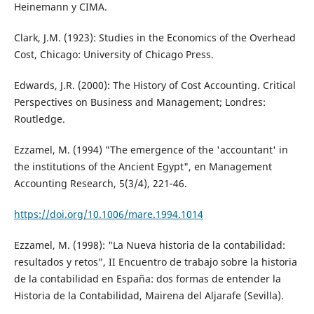
Heinemann y CIMA.
Clark, J.M. (1923): Studies in the Economics of the Overhead
Cost, Chicago: University of Chicago Press.
Edwards, J.R. (2000): The History of Cost Accounting. Critical
Perspectives on Business and Management; Londres:
Routledge.
Ezzamel, M. (1994) "The emergence of the 'accountant' in
the institutions of the Ancient Egypt", en Management
Accounting Research, 5(3/4), 221-46.
https://doi.org/10.1006/mare.1994.1014
Ezzamel, M. (1998): "La Nueva historia de la contabilidad:
resultados y retos", II Encuentro de trabajo sobre la historia
de la contabilidad en España: dos formas de entender la
Historia de la Contabilidad, Mairena del Aljarafe (Sevilla).