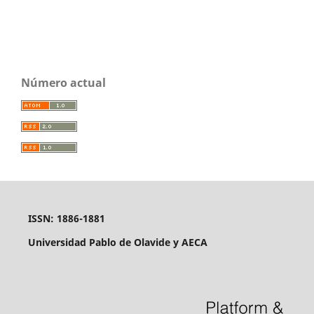
Número actual
ISSN: 1886-1881
Universidad Pablo de Olavide y AECA