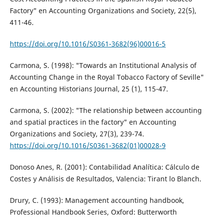
Factory" en Accounting Organizations and Society, 22(5),
411-46.
https://doi.org/10.1016/S0361-3682(96)00016-5
Carmona, S. (1998): "Towards an Institutional Analysis of
Accounting Change in the Royal Tobacco Factory of Seville"
en Accounting Historians Journal, 25 (1), 115-47.
Carmona, S. (2002): "The relationship between accounting
and spatial practices in the factory" en Accounting
Organizations and Society, 27(3), 239-74.
https://doi.org/10.1016/S0361-3682(01)00028-9
Donoso Anes, R. (2001): Contabilidad Analítica: Cálculo de
Costes y Análisis de Resultados, Valencia: Tirant lo Blanch.
Drury, C. (1993): Management accounting handbook,
Professional Handbook Series, Oxford: Butterworth