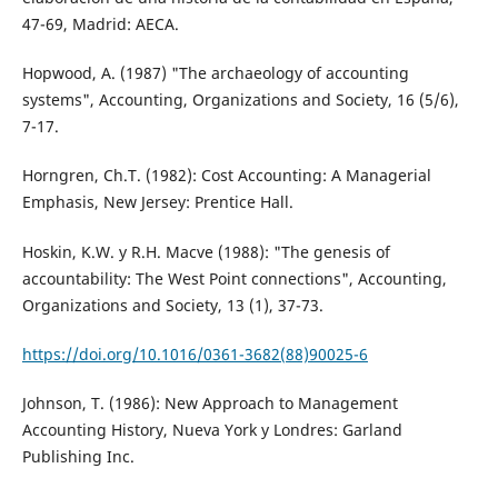
47-69, Madrid: AECA.
Hopwood, A. (1987) "The archaeology of accounting
systems", Accounting, Organizations and Society, 16 (5/6),
7-17.
Horngren, Ch.T. (1982): Cost Accounting: A Managerial
Emphasis, New Jersey: Prentice Hall.
Hoskin, K.W. y R.H. Macve (1988): "The genesis of
accountability: The West Point connections", Accounting,
Organizations and Society, 13 (1), 37-73.
https://doi.org/10.1016/0361-3682(88)90025-6
Johnson, T. (1986): New Approach to Management
Accounting History, Nueva York y Londres: Garland
Publishing Inc.