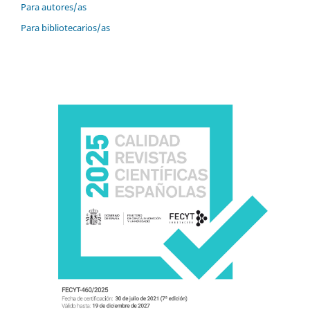
Para autores/as
Para bibliotecarios/as