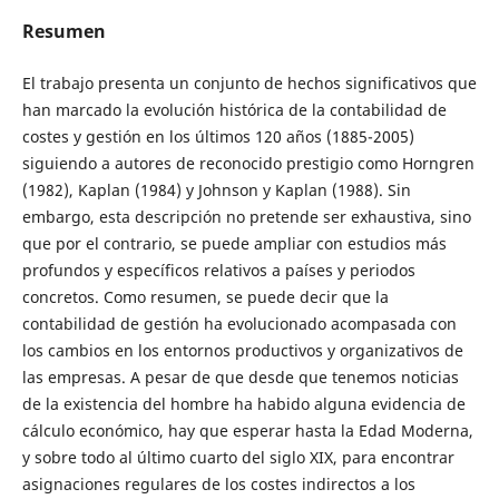
Resumen
El trabajo presenta un conjunto de hechos significativos que
han marcado la evolución histórica de la contabilidad de
costes y gestión en los últimos 120 años (1885-2005)
siguiendo a autores de reconocido prestigio como Horngren
(1982), Kaplan (1984) y Johnson y Kaplan (1988). Sin
embargo, esta descripción no pretende ser exhaustiva, sino
que por el contrario, se puede ampliar con estudios más
profundos y específicos relativos a países y periodos
concretos. Como resumen, se puede decir que la
contabilidad de gestión ha evolucionado acompasada con
los cambios en los entornos productivos y organizativos de
las empresas. A pesar de que desde que tenemos noticias
de la existencia del hombre ha habido alguna evidencia de
cálculo económico, hay que esperar hasta la Edad Moderna,
y sobre todo al último cuarto del siglo XIX, para encontrar
asignaciones regulares de los costes indirectos a los