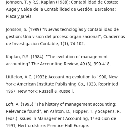
Johnson, T. y R.S. Kaplan (1988): Contabilidad de Costes:
Auge y Caída de la Contabilidad de Gestión, Barcelona:
Plaza y Janés.
Jönsson, S. (1989) "Nuevas tecnologías y contabilidad de
gestión: Una visión del proceso organizacional", Cuadernos
de Investigación Contable, 1(1), 74-102.
Kaplan, R.S. (1984): "The evolution of management
accounting" The Accounting Review, 49 (3), 390-418.
Littleton, A.C. (1933): Accounting evolution to 1900, New
York: American Institute Publishing Co., 1933. Reprinted
1967. New York: Russell & Russell.
Loft, A. (1995) "The history of management accounting:
Relevance found", en Ashton, D., Hopper, T. y Scapens, R.
(eds.) Issues in Management Accounting, 1ª edición de
1991, Hertfordshire: Prentice Hall Europe.