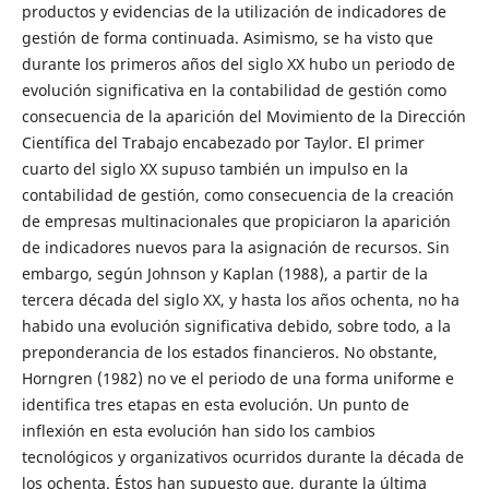
productos y evidencias de la utilización de indicadores de
gestión de forma continuada. Asimismo, se ha visto que
durante los primeros años del siglo XX hubo un periodo de
evolución significativa en la contabilidad de gestión como
consecuencia de la aparición del Movimiento de la Dirección
Científica del Trabajo encabezado por Taylor. El primer
cuarto del siglo XX supuso también un impulso en la
contabilidad de gestión, como consecuencia de la creación
de empresas multinacionales que propiciaron la aparición
de indicadores nuevos para la asignación de recursos. Sin
embargo, según Johnson y Kaplan (1988), a partir de la
tercera década del siglo XX, y hasta los años ochenta, no ha
habido una evolución significativa debido, sobre todo, a la
preponderancia de los estados financieros. No obstante,
Horngren (1982) no ve el periodo de una forma uniforme e
identifica tres etapas en esta evolución. Un punto de
inflexión en esta evolución han sido los cambios
tecnológicos y organizativos ocurridos durante la década de
los ochenta. Éstos han supuesto que, durante la última