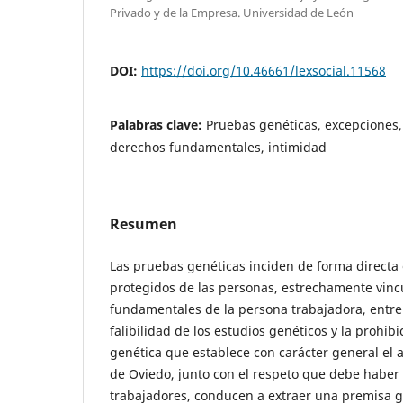
Privado y de la Empresa. Universidad de León
DOI:
https://doi.org/10.46661/lexsocial.11568
Palabras clave:
Pruebas genéticas, excepciones, 
derechos fundamentales, intimidad
Resumen
Las pruebas genéticas inciden de forma directa
protegidos de las personas, estrechamente vinc
fundamentales de la persona trabajadora, entre e
falibilidad de los estudios genéticos y la prohib
genética que establece con carácter general el a
de Oviedo, junto con el respeto que debe haber 
trabajadores, conducen a extraer una premisa g