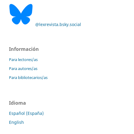
@lexrevista.bsky.social
Información
Para lectores/as
Para autores/as
Para bibliotecarios/as
Idioma
Español (España)
English