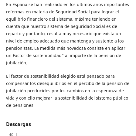
En España se han realizado en los últimos años importantes
reformas en materia de Seguridad Social para lograr el
equilibrio financiero del sistema, máxime teniendo en
cuenta que nuestro sistema de Seguridad Social es de
reparto y por tanto, resulta muy necesario que exista un
nivel de empleo adecuado que mantenga y sustente a los
pensionistas. La medida más novedosa consiste en aplicar
un Factor de sostenibilidad” al importe de la pensión de
jubilación.
El factor de sostenibilidad elegido está pensado para
compensar los desequilibrios en el percibo de la pensión de
jubilación producidos por los cambios en la esperanza de
vida y con ello mejorar la sostenibilidad del sistema público
de pensiones.
Descargas