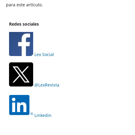
para este artículo.
Redes sociales
Lex Social
@LexRevista
Linkedin