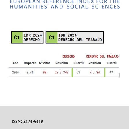
ISSN: 2174-6419