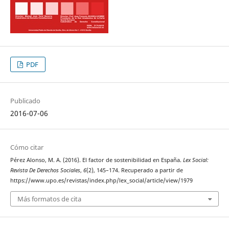
PDF
Publicado
2016-07-06
Cómo citar
Pérez Alonso, M. A. (2016). El factor de sostenibilidad en España.
Lex Social:
Revista De Derechos Sociales
,
6
(2), 145–174. Recuperado a partir de
https://www.upo.es/revistas/index.php/lex_social/article/view/1979
Más formatos de cita