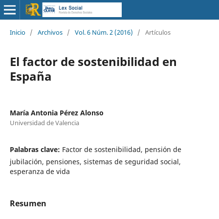
Inicio
/
Archivos
/
Vol. 6 Núm. 2 (2016)
/
Artículos
El factor de sostenibilidad en
España
María Antonia Pérez Alonso
Universidad de Valencia
Palabras clave:
Factor de sostenibilidad, pensión de
jubilación, pensiones, sistemas de seguridad social,
esperanza de vida
Resumen