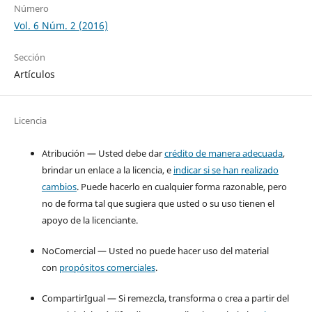
Número
Vol. 6 Núm. 2 (2016)
Sección
Artículos
Licencia
Atribución — Usted debe dar
crédito de manera adecuada
,
brindar un enlace a la licencia, e
indicar si se han realizado
cambios
. Puede hacerlo en cualquier forma razonable, pero
no de forma tal que sugiera que usted o su uso tienen el
apoyo de la licenciante.
NoComercial — Usted no puede hacer uso del material
con
propósitos comerciales
.
CompartirIgual — Si remezcla, transforma o crea a partir del