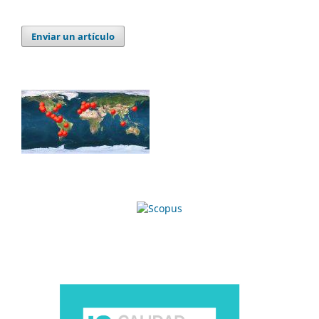
Enviar un artículo