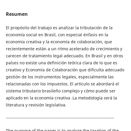
Resumen
El propósito del trabajo es analizar la tributación de la
economía social en Brasil, con especial énfasis en la
economía creativa y la economía de colaboración, que
recientemente están a un ritmo acelerado de crecimiento y
carecen de tratamiento legal adecuado. En Brasil y en otros
países no existe una definición teórica clara de lo que es
creativo y Economía de Colaboración que dificulta adecuado
gestión de los instrumentos legales, especialmente las
relacionadas con los impuestos. El artículo se abordará el
sistema tributario brasileño complejo y cómo puede ser
aplicado en la economía creativa .La metodología será la
literatura y revisión legislativa.
--------------------------------------------------------------------------
The purpose of the paper is to analyze the taxation of the