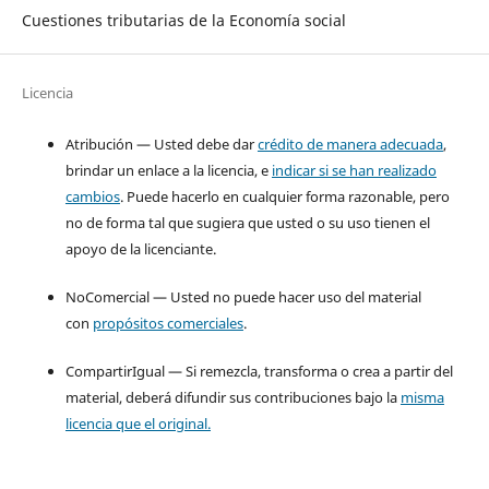
Cuestiones tributarias de la Economía social
Licencia
Atribución — Usted debe dar
crédito de manera adecuada
,
brindar un enlace a la licencia, e
indicar si se han realizado
cambios
. Puede hacerlo en cualquier forma razonable, pero
no de forma tal que sugiera que usted o su uso tienen el
apoyo de la licenciante.
NoComercial — Usted no puede hacer uso del material
con
propósitos comerciales
.
CompartirIgual — Si remezcla, transforma o crea a partir del
material, deberá difundir sus contribuciones bajo la
misma
licencia que el original.