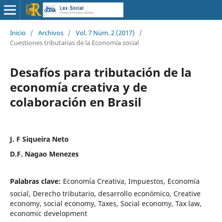
Inicio
/
Archivos
/
Vol. 7 Núm. 2 (2017)
/
Cuestiones tributarias de la Economía social
Desafíos para tributación de la
economía creativa y de
colaboración en Brasil
J. F Siqueira Neto
D.F. Nagao Menezes
Palabras clave:
Economía Creativa, Impuestos, Economía
social, Derecho tributario, desarrollo económico, Creative
economy, social economy, Taxes, Social economy, Tax law,
economic development