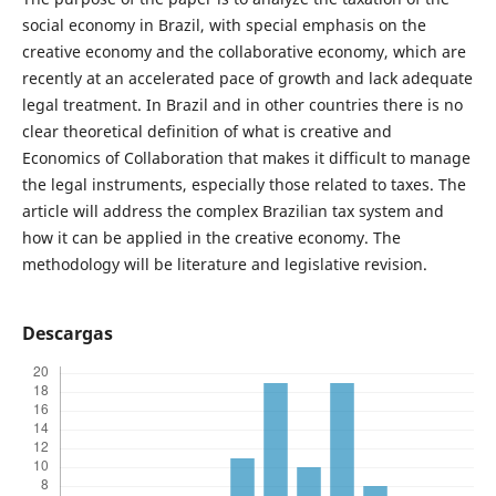
social economy in Brazil, with special emphasis on the
creative economy and the collaborative economy, which are
recently at an accelerated pace of growth and lack adequate
legal treatment. In Brazil and in other countries there is no
clear theoretical definition of what is creative and
Economics of Collaboration that makes it difficult to manage
the legal instruments, especially those related to taxes. The
article will address the complex Brazilian tax system and
how it can be applied in the creative economy. The
methodology will be literature and legislative revision.
Descargas