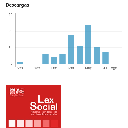
Descargas