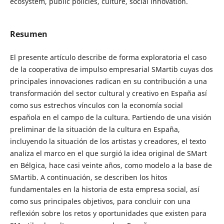
ecosystem, public policies, culture, social innovation.
Resumen
El presente artículo describe de forma exploratoria el caso
de la cooperativa de impulso empresarial SMartib cuyas dos
principales innovaciones radican en su contribución a una
transformación del sector cultural y creativo en España así
como sus estrechos vínculos con la economía social
española en el campo de la cultura. Partiendo de una visión
preliminar de la situación de la cultura en España,
incluyendo la situación de los artistas y creadores, el texto
analiza el marco en el que surgió la idea original de SMart
en Bélgica, hace casi veinte años, como modelo a la base de
SMartib. A continuación, se describen los hitos
fundamentales en la historia de esta empresa social, así
como sus principales objetivos, para concluir con una
reflexión sobre los retos y oportunidades que existen para