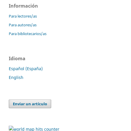
Información
Para lectores/as
Para autores/as
Para bibliotecarios/as
Idioma
Español (España)
English
Enviar un artículo