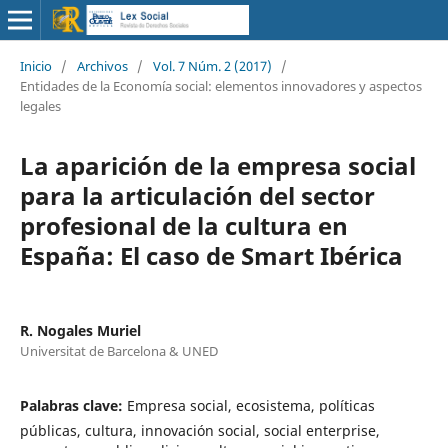
Inicio
/
Archivos
/
Vol. 7 Núm. 2 (2017)
/
Entidades de la Economía social: elementos innovadores y aspectos
legales
La aparición de la empresa social
para la articulación del sector
profesional de la cultura en
España: El caso de Smart Ibérica
R. Nogales Muriel
Universitat de Barcelona & UNED
Palabras clave:
Empresa social, ecosistema, políticas
públicas, cultura, innovación social, social enterprise,