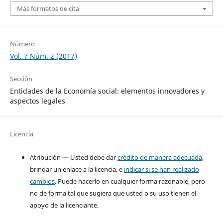
Más formatos de cita
Número
Vol. 7 Núm. 2 (2017)
Sección
Entidades de la Economía social: elementos innovadores y
aspectos legales
Licencia
Atribución — Usted debe dar
crédito de manera adecuada
,
brindar un enlace a la licencia, e
indicar si se han realizado
cambios
. Puede hacerlo en cualquier forma razonable, pero
no de forma tal que sugiera que usted o su uso tienen el
apoyo de la licenciante.