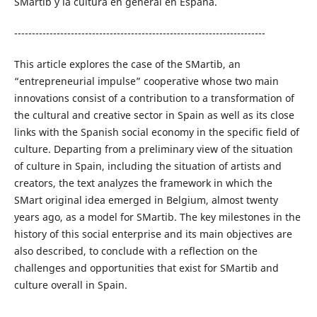
SMartib y la cultura en general en España.
-----------------------------------------------------------------------
This article explores the case of the SMartib, an
“entrepreneurial impulse” cooperative whose two main
innovations consist of a contribution to a transformation of
the cultural and creative sector in Spain as well as its close
links with the Spanish social economy in the specific field of
culture. Departing from a preliminary view of the situation
of culture in Spain, including the situation of artists and
creators, the text analyzes the framework in which the
SMart original idea emerged in Belgium, almost twenty
years ago, as a model for SMartib. The key milestones in the
history of this social enterprise and its main objectives are
also described, to conclude with a reflection on the
challenges and opportunities that exist for SMartib and
culture overall in Spain.