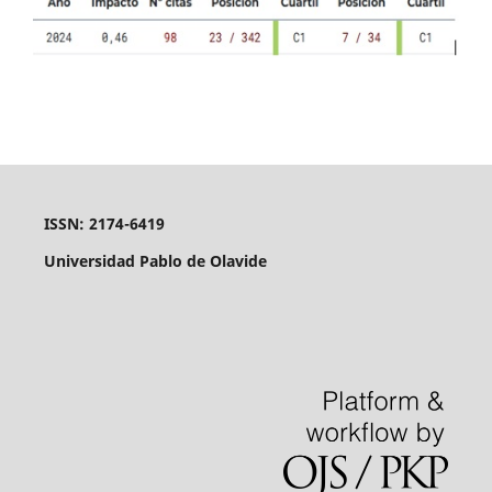
ISSN: 2174-6419
Universidad Pablo de Olavide