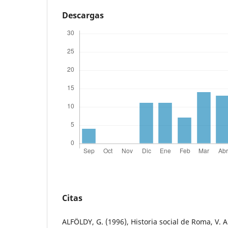
Descargas
Citas
ALFÖLDY, G. (1996), Historia social de Roma, V. A