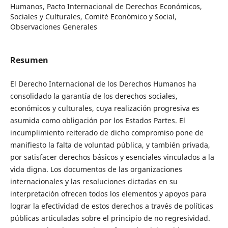
Humanos, Pacto Internacional de Derechos Económicos,
Sociales y Culturales, Comité Económico y Social,
Observaciones Generales
Resumen
El Derecho Internacional de los Derechos Humanos ha
consolidado la garantía de los derechos sociales,
económicos y culturales, cuya realización progresiva es
asumida como obligación por los Estados Partes. El
incumplimiento reiterado de dicho compromiso pone de
manifiesto la falta de voluntad pública, y también privada,
por satisfacer derechos básicos y esenciales vinculados a la
vida digna. Los documentos de las organizaciones
internacionales y las resoluciones dictadas en su
interpretación ofrecen todos los elementos y apoyos para
lograr la efectividad de estos derechos a través de políticas
públicas articuladas sobre el principio de no regresividad.