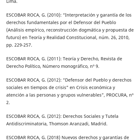
Lima.
ESCOBAR ROCA, G. (2010): “Interpretación y garantía de los
derechos fundamentales por el Defensor del Pueblo
(Análisis empírico, reconstrucción dogmática y propuesta de
futuro) en Teoría y Realidad Constitucional, núm. 26, 2010,
pp. 229-257.
ESCOBAR ROCA, G. (2011): Teoría y Derecho, Revista de
Derecho Político, Número monográfico, nº 9.
ESCOBAR ROCA, G. (2012): “Defensor del Pueblo y derechos
sociales en tiempos de crisis” en Crisis económica y
atención a las personas y grupos vulnerables”, PROCURA, nº
2.
ESCOBAR ROCA, G. (2012): Derechos Sociales y Tutela
Antidiscriminatoria, Thomson Aranzadi, Madrid.
ESCOBAR ROCA, G. (2018) Nuevos derechos y garantías de