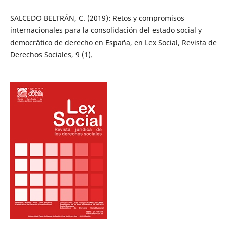
SALCEDO BELTRÁN, C. (2019): Retos y compromisos
internacionales para la consolidación del estado social y
democrático de derecho en España, en Lex Social, Revista de
Derechos Sociales, 9 (1).