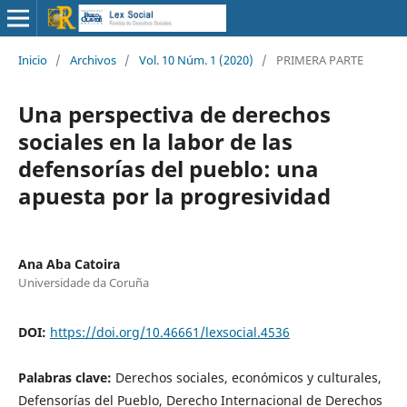
Inicio
/
Archivos
/
Vol. 10 Núm. 1 (2020)
/
PRIMERA PARTE
Una perspectiva de derechos
sociales en la labor de las
defensorías del pueblo: una
apuesta por la progresividad
Ana Aba Catoira
Universidade da Coruña
DOI:
https://doi.org/10.46661/lexsocial.4536
Palabras clave:
Derechos sociales, económicos y culturales,
Defensorías del Pueblo, Derecho Internacional de Derechos