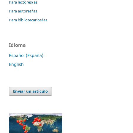
Para lectores/as
Para autores/as
Para bibliotecarios/as
Idioma
Español (España)
English
Enviar un artículo