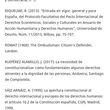
RIQUELME, R. (2013): “Entrada en vigor, general y para
España, del Protocolo Facultativo del Pacto Internacional de
Derechos Económicos, Sociales y Culturales en Anuario de
Acción Humanitaria y Derechos Humanos”, Universidad de
Deusto, Núm. 11/2013, Bilbao, pp. 75-107.
ROWAT (1968): The Ombudsman: Citizen’s Defender,
London.
RUIPÉREZ ALAMILLO, J. (2017): La necesidad de
constitucionalizar como fundamentales algunos derechos
atinentes a la dignidad de las personas, Andavira, Santiago
de Compostela.
SÁIZ ARNÁIZ, A. (1999): La apertura constitucional al
derecho internacional y europeo de los derechos humanos:
el artículo 10.2 de la Constitución española, CGPJ, Madrid,
1999.