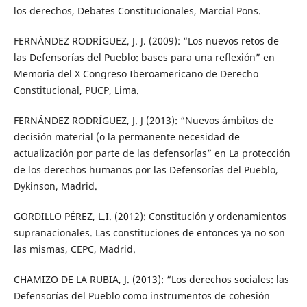
los derechos, Debates Constitucionales, Marcial Pons.
FERNÁNDEZ RODRÍGUEZ, J. J. (2009): “Los nuevos retos de
las Defensorías del Pueblo: bases para una reflexión” en
Memoria del X Congreso Iberoamericano de Derecho
Constitucional, PUCP, Lima.
FERNÁNDEZ RODRÍGUEZ, J. J (2013): “Nuevos ámbitos de
decisión material (o la permanente necesidad de
actualización por parte de las defensorías” en La protección
de los derechos humanos por las Defensorías del Pueblo,
Dykinson, Madrid.
GORDILLO PÉREZ, L.I. (2012): Constitución y ordenamientos
supranacionales. Las constituciones de entonces ya no son
las mismas, CEPC, Madrid.
CHAMIZO DE LA RUBIA, J. (2013): “Los derechos sociales: las
Defensorías del Pueblo como instrumentos de cohesión