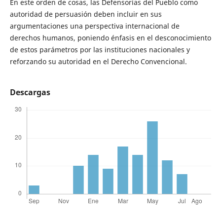
En este orden de cosas, las Defensorías del Pueblo como
autoridad de persuasión deben incluir en sus
argumentaciones una perspectiva internacional de
derechos humanos, poniendo énfasis en el desconocimiento
de estos parámetros por las instituciones nacionales y
reforzando su autoridad en el Derecho Convencional.
Descargas