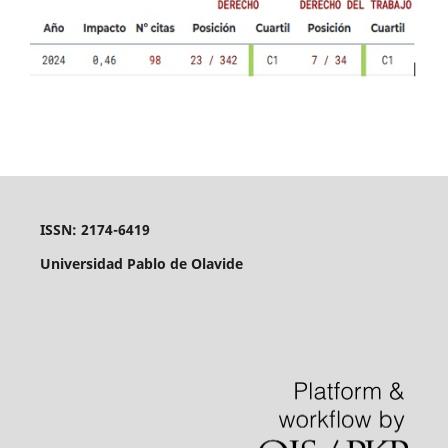
ISSN: 2174-6419
Universidad Pablo de Olavide