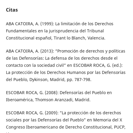
Citas
ABA CATOIRA, A. (1999): La limitación de los Derechos
Fundamentales en la jurisprudencia del Tribunal
Constitucional español, Tirant lo Blanch, Valencia.
ABA CATOIRA, A. (2013): “Promoción de derechos y políticas
de las Defensorías: La defensa de los derechos desde el
contacto con la sociedad civil” en ESCOBAR ROCA, G. (ed.):
La protección de los Derechos Humanos por las Defensorías
del Pueblo, Dykinson, Madrid, pp. 787-798.
ESCOBAR ROCA, G. (2008): Defensorías del Pueblo en
Iberoamérica, Thomson Aranzadi, Madrid.
ESCOBAR ROCA, G. (2009): “La protección de los derechos
sociales por las Defensorías del Pueblo” en Memoria del X
Congreso Iberoamericano de Derecho Constitucional, PUCP,