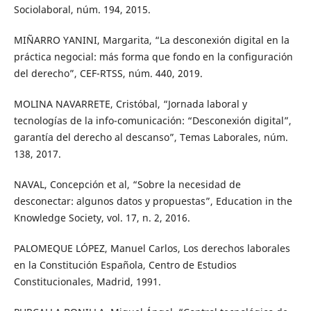
Sociolaboral, núm. 194, 2015.
MIÑARRO YANINI, Margarita, “La desconexión digital en la
práctica negocial: más forma que fondo en la configuración
del derecho”, CEF-RTSS, núm. 440, 2019.
MOLINA NAVARRETE, Cristóbal, “Jornada laboral y
tecnologías de la info-comunicación: “Desconexión digital”,
garantía del derecho al descanso”, Temas Laborales, núm.
138, 2017.
NAVAL, Concepción et al, “Sobre la necesidad de
desconectar: algunos datos y propuestas”, Education in the
Knowledge Society, vol. 17, n. 2, 2016.
PALOMEQUE LÓPEZ, Manuel Carlos, Los derechos laborales
en la Constitución Española, Centro de Estudios
Constitucionales, Madrid, 1991.