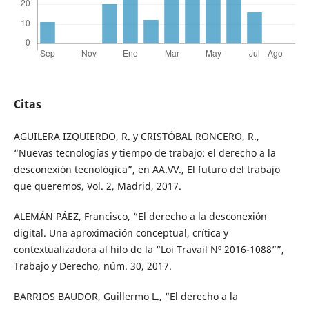
Citas
AGUILERA IZQUIERDO, R. y CRISTÓBAL RONCERO, R.,
“Nuevas tecnologías y tiempo de trabajo: el derecho a la
desconexión tecnológica”, en AA.VV., El futuro del trabajo
que queremos, Vol. 2, Madrid, 2017.
ALEMÁN PÁEZ, Francisco, “El derecho a la desconexión
digital. Una aproximación conceptual, crítica y
contextualizadora al hilo de la “Loi Travail Nº 2016-1088””,
Trabajo y Derecho, núm. 30, 2017.
BARRIOS BAUDOR, Guillermo L., “El derecho a la