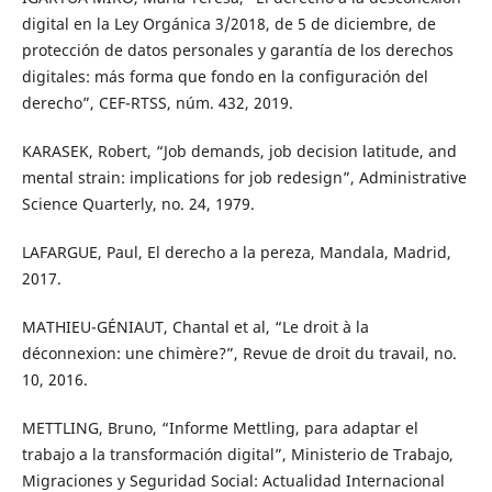
digital en la Ley Orgánica 3/2018, de 5 de diciembre, de
protección de datos personales y garantía de los derechos
digitales: más forma que fondo en la configuración del
derecho”, CEF-RTSS, núm. 432, 2019.
KARASEK, Robert, “Job demands, job decision latitude, and
mental strain: implications for job redesign”, Administrative
Science Quarterly, no. 24, 1979.
LAFARGUE, Paul, El derecho a la pereza, Mandala, Madrid,
2017.
MATHIEU-GÉNIAUT, Chantal et al, “Le droit à la
déconnexion: une chimère?”, Revue de droit du travail, no.
10, 2016.
METTLING, Bruno, “Informe Mettling, para adaptar el
trabajo a la transformación digital”, Ministerio de Trabajo,
Migraciones y Seguridad Social: Actualidad Internacional