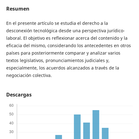
Resumen
En el presente artículo se estudia el derecho a la
desconexión tecnológica desde una perspectiva jurídico-
laboral. El objetivo es reflexionar acerca del contenido y la
eficacia del mismo, considerando los antecedentes en otros
países para posteriormente comparar y analizar varios
textos legislativos, pronunciamientos judiciales y,
especialmente, los acuerdos alcanzados a través de la
negociación colectiva.
Descargas