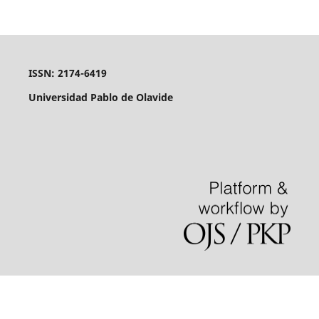
ISSN: 2174-6419
Universidad Pablo de Olavide