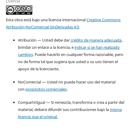
Licencia
Esta obra está bajo una licencia internacional
Creative Commons
Atribución-NoComercial-SinDerivadas 4.0
.
Atribución — Usted debe dar
crédito de manera adecuada
,
brindar un enlace a la licencia, e
indicar si se han realizado
cambios
. Puede hacerlo en cualquier forma razonable, pero
no de forma tal que sugiera que usted o su uso tienen el
apoyo de la licenciante.
NoComercial — Usted no puede hacer uso del material
con
propósitos comerciales
.
CompartirIgual — Si remezcla, transforma o crea a partir del
material, deberá difundir sus contribuciones bajo la
misma
licencia que el original.