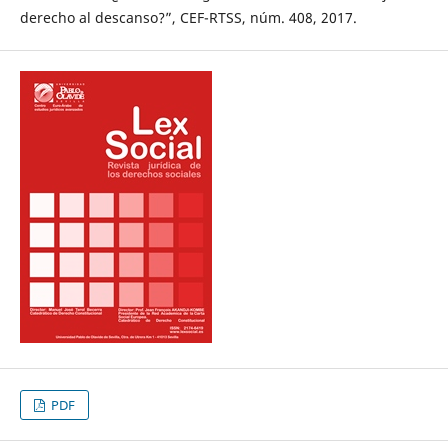
derecho al descanso?”, CEF-RTSS, núm. 408, 2017.
PDF