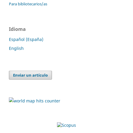
Para bibliotecarios/as
Idioma
Español (España)
English
Enviar un artículo