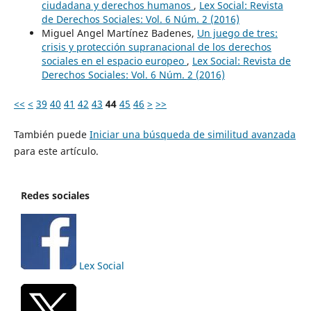
ciudadana y derechos humanos
,
Lex Social: Revista
de Derechos Sociales: Vol. 6 Núm. 2 (2016)
Miguel Angel Martínez Badenes,
Un juego de tres:
crisis y protección supranacional de los derechos
sociales en el espacio europeo
,
Lex Social: Revista de
Derechos Sociales: Vol. 6 Núm. 2 (2016)
<<
<
39
40
41
42
43
44
45
46
>
>>
También puede
Iniciar una búsqueda de similitud avanzada
para este artículo.
Redes sociales
Lex Social