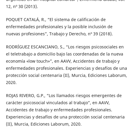
12, nº 30 (2013).
POQUET CATALÁ, R., “El sistema de calificación de
enfermedades profesionales y la posible inclusión de
nuevas profesiones”, Trabajo y Derecho, nº 39 (2018).
RODRÍGUEZ ESCANCIANO, S., “Los riesgos psicosociales en
el teletrabajo a domicilio bajo las coordenadas de la nueva
economía «low touch»”, en AAVV, Accidentes de trabajo y
enfermedades profesionales. Experiencias y desafíos de una
protección social centenaria (II), Murcia, Ediciones Laborum,
2020.
ROJAS RIVERO, G.P., “Los llamados riesgos emergentes de
carácter psicosocial vinculados al trabajo”, en AAVV,
Accidentes de trabajo y enfermedades profesionales.
Experiencias y desafíos de una protección social centenaria
(II), Murcia, Ediciones Laborum, 2020.