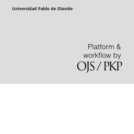
Universidad Pablo de Olavide