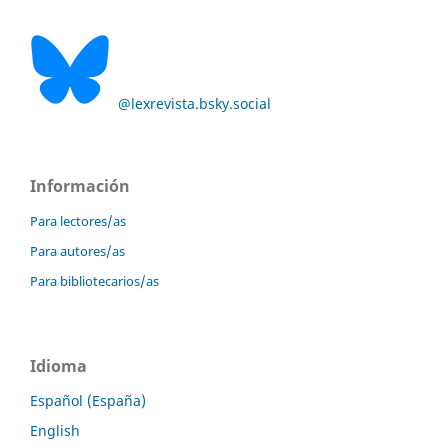
@lexrevista.bsky.social
Información
Para lectores/as
Para autores/as
Para bibliotecarios/as
Idioma
Español (España)
English