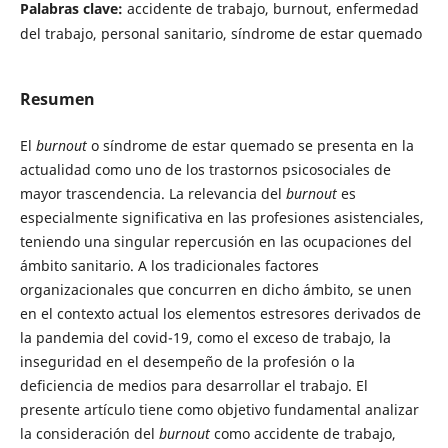
Palabras clave:
accidente de trabajo, burnout, enfermedad
del trabajo, personal sanitario, síndrome de estar quemado
Resumen
El
burnout
o síndrome de estar quemado se presenta en la
actualidad como uno de los trastornos psicosociales de
mayor trascendencia. La relevancia del
burnout
es
especialmente significativa en las profesiones asistenciales,
teniendo una singular repercusión en las ocupaciones del
ámbito sanitario. A los tradicionales factores
organizacionales que concurren en dicho ámbito, se unen
en el contexto actual los elementos estresores derivados de
la pandemia del covid-19, como el exceso de trabajo, la
inseguridad en el desempeño de la profesión o la
deficiencia de medios para desarrollar el trabajo. El
presente artículo tiene como objetivo fundamental analizar
la consideración del
burnout
como accidente de trabajo,