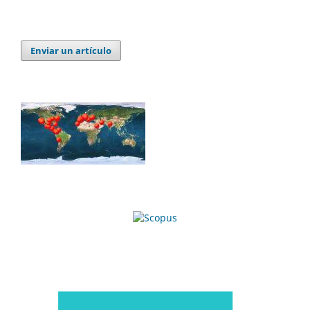
Enviar un artículo