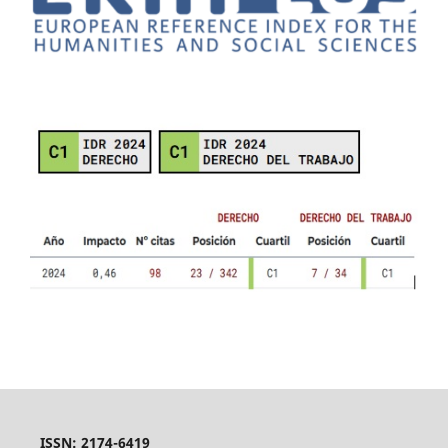
ISSN: 2174-6419