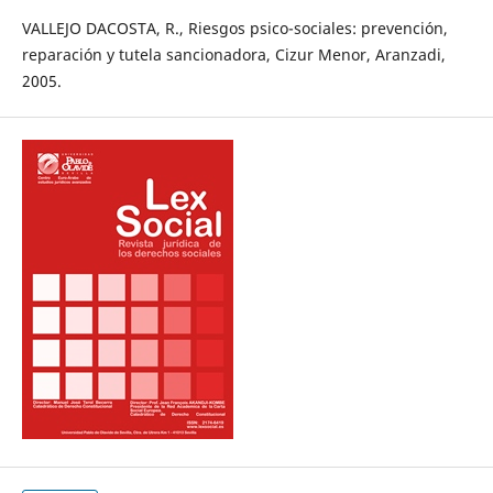
VALLEJO DACOSTA, R., Riesgos psico-sociales: prevención,
reparación y tutela sancionadora, Cizur Menor, Aranzadi,
2005.