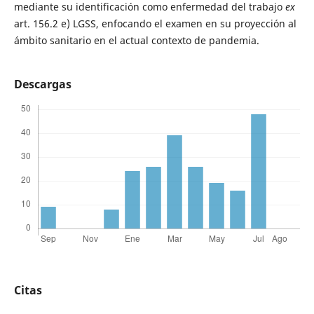
mediante su identificación como enfermedad del trabajo
ex
art. 156.2 e) LGSS, enfocando el examen en su proyección al
ámbito sanitario en el actual contexto de pandemia.
Descargas
Citas