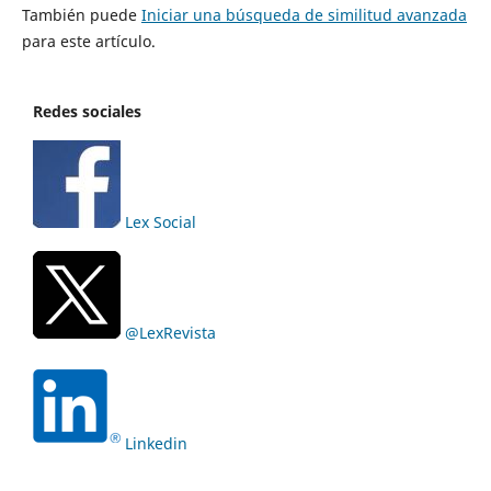
También puede
Iniciar una búsqueda de similitud avanzada
para este artículo.
Redes sociales
Lex Social
@LexRevista
Linkedin