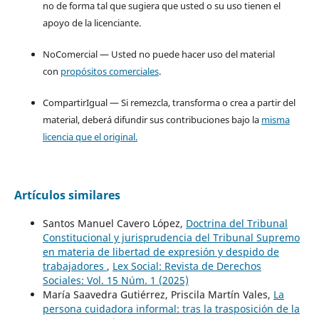
no de forma tal que sugiera que usted o su uso tienen el
apoyo de la licenciante.
NoComercial — Usted no puede hacer uso del material
con
propósitos comerciales
.
CompartirIgual — Si remezcla, transforma o crea a partir del
material, deberá difundir sus contribuciones bajo la
misma
licencia que el original.
Artículos similares
Santos Manuel Cavero López,
Doctrina del Tribunal
Constitucional y jurisprudencia del Tribunal Supremo
en materia de libertad de expresión y despido de
trabajadores
,
Lex Social: Revista de Derechos
Sociales: Vol. 15 Núm. 1 (2025)
María Saavedra Gutiérrez, Priscila Martín Vales,
La
persona cuidadora informal: tras la trasposición de la