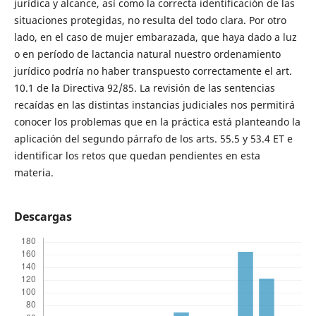
jurídica y alcance, así como la correcta identificación de las
situaciones protegidas, no resulta del todo clara. Por otro
lado, en el caso de mujer embarazada, que haya dado a luz
o en período de lactancia natural nuestro ordenamiento
jurídico podría no haber transpuesto correctamente el art.
10.1 de la Directiva 92/85. La revisión de las sentencias
recaídas en las distintas instancias judiciales nos permitirá
conocer los problemas que en la práctica está planteando la
aplicación del segundo párrafo de los arts. 55.5 y 53.4 ET e
identificar los retos que quedan pendientes en esta
materia.
Descargas