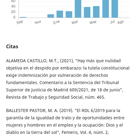
Citas
ALAMEDA CASTILLO, M.T., (2021), "Hay más que nulidad
objetiva en el despido por embarazo: la tutela constitucional
exige indemnización por vulneración de derechos
fundamentales. Comentario a la Sentencia del Tribunal
Superior de Justicia de Madrid 609/2021, de 18 de junio",
Revista de Trabajo y Seguridad Social, núm. 465.
BALLESTER PASTOR, M. A. (2019). "El RDL 6/2019 para la
garantía de la igualdad de trato y de oportunidades entre
mujeres y hombres en el empleo y la ocupación: Dios y el
diablo en la tierra del sol", Femeris, Vol. 4, núm. 2,