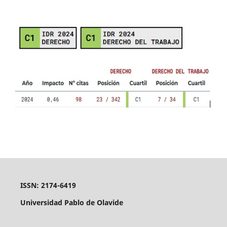
ISSN: 2174-6419
Universidad Pablo de Olavide