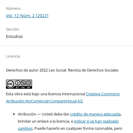
Número
Vol. 12 Núm. 2 (2022)
Sección
Estudios
Licencia
Derechos de autor 2022 Lex Social: Revista de Derechos Sociales
Esta obra está bajo una licencia internacional
Creative Commons
Atribución-NoComercial-CompartirIgual 4.0
.
Atribución — Usted debe dar
crédito de manera adecuada
,
brindar un enlace a la licencia, e
indicar si se han realizado
cambios
. Puede hacerlo en cualquier forma razonable, pero