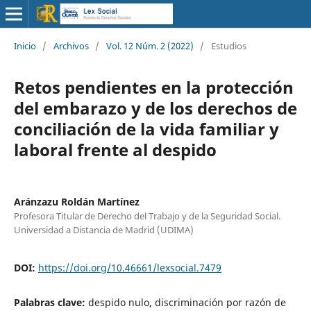
Inicio
/
Archivos
/
Vol. 12 Núm. 2 (2022)
/
Estudios
Retos pendientes en la protección
del embarazo y de los derechos de
conciliación de la vida familiar y
laboral frente al despido
Aránzazu Roldán Martínez
Profesora Titular de Derecho del Trabajo y de la Seguridad Social.
Universidad a Distancia de Madrid (UDIMA)
DOI:
https://doi.org/10.46661/lexsocial.7479
Palabras clave:
despido nulo, discriminación por razón de