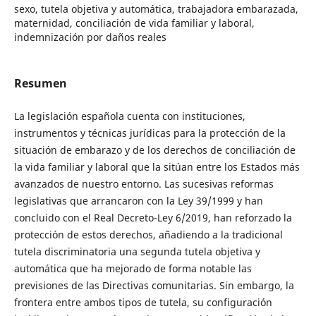
sexo, tutela objetiva y automática, trabajadora embarazada,
maternidad, conciliación de vida familiar y laboral,
indemnización por daños reales
Resumen
La legislación española cuenta con instituciones,
instrumentos y técnicas jurídicas para la protección de la
situación de embarazo y de los derechos de conciliación de
la vida familiar y laboral que la sitúan entre los Estados más
avanzados de nuestro entorno. Las sucesivas reformas
legislativas que arrancaron con la Ley 39/1999 y han
concluido con el Real Decreto-Ley 6/2019, han reforzado la
protección de estos derechos, añadiendo a la tradicional
tutela discriminatoria una segunda tutela objetiva y
automática que ha mejorado de forma notable las
previsiones de las Directivas comunitarias. Sin embargo, la
frontera entre ambos tipos de tutela, su configuración