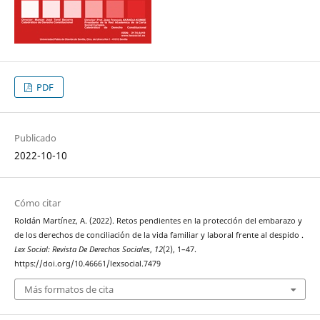
PDF
Publicado
2022-10-10
Cómo citar
Roldán Martínez, A. (2022). Retos pendientes en la protección del embarazo y
de los derechos de conciliación de la vida familiar y laboral frente al despido .
Lex Social: Revista De Derechos Sociales
,
12
(2), 1–47.
https://doi.org/10.46661/lexsocial.7479
Más formatos de cita