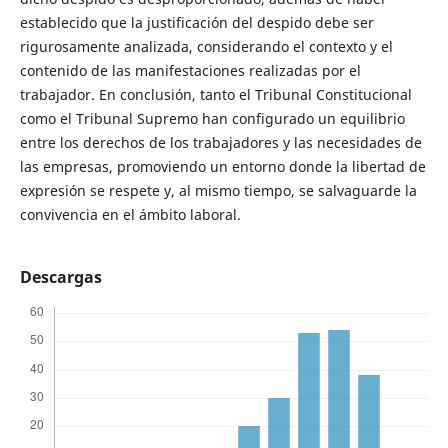
establecido que la justificación del despido debe ser
rigurosamente analizada, considerando el contexto y el
contenido de las manifestaciones realizadas por el
trabajador. En conclusión, tanto el Tribunal Constitucional
como el Tribunal Supremo han configurado un equilibrio
entre los derechos de los trabajadores y las necesidades de
las empresas, promoviendo un entorno donde la libertad de
expresión se respete y, al mismo tiempo, se salvaguarde la
convivencia en el ámbito laboral.
Descargas