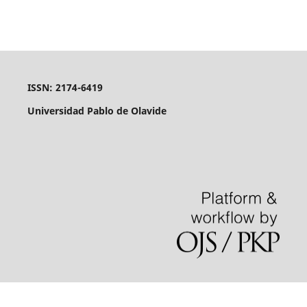
ISSN: 2174-6419
Universidad Pablo de Olavide