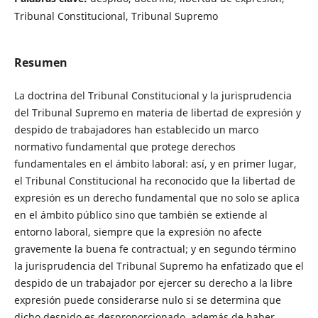
Tribunal Constitucional, Tribunal Supremo
Resumen
La doctrina del Tribunal Constitucional y la jurisprudencia
del Tribunal Supremo en materia de libertad de expresión y
despido de trabajadores han establecido un marco
normativo fundamental que protege derechos
fundamentales en el ámbito laboral: así, y en primer lugar,
el Tribunal Constitucional ha reconocido que la libertad de
expresión es un derecho fundamental que no solo se aplica
en el ámbito público sino que también se extiende al
entorno laboral, siempre que la expresión no afecte
gravemente la buena fe contractual; y en segundo término
la jurisprudencia del Tribunal Supremo ha enfatizado que el
despido de un trabajador por ejercer su derecho a la libre
expresión puede considerarse nulo si se determina que
dicho despido es desproporcionado, además de haber