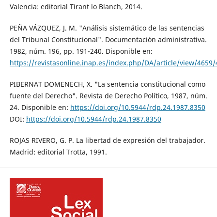
Valencia: editorial Tirant lo Blanch, 2014.
PEÑA VÁZQUEZ, J. M. "Análisis sistemático de las sentencias
del Tribunal Constitucional". Documentación administrativa.
1982, núm. 196, pp. 191-240. Disponible en:
https://revistasonline.inap.es/index.php/DA/article/view/4659
PIBERNAT DOMENECH, X. "La sentencia constitucional como
fuente del Derecho". Revista de Derecho Político, 1987, núm.
24. Disponible en:
https://doi.org/10.5944/rdp.24.1987.8350
DOI:
https://doi.org/10.5944/rdp.24.1987.8350
ROJAS RIVERO, G. P. La libertad de expresión del trabajador.
Madrid: editorial Trotta, 1991.