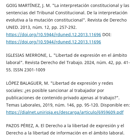
GOIG MARTÍNEZ, J. M. "La interpretación constitucional y las
sentencias del Tribunal Constitucional. De la interpretación
evolutiva a la mutación constitucional". Revista de Derecho
UNED. 2013, núm. 12, pp. 257-292.
https://doi.org/10.5944/rduned.12.2013.11696
DOI:
https://doi.org/10.5944/rduned.12.2013.11696
IGLESIAS MERRONE, L. "Libertad de expresión en el ámbito
laboral". Revista Derecho del Trabajo. 2024, núm. 42, pp. 41-
55. ISSN 2301-1009
LÓPEZ BALAGUER, M. "Libertad de expresión y redes
sociales: ¿es posible sancionar al trabajador por
publicaciones de contenido privado ajenas al trabajo?".
Temas Laborales, 2019, núm. 146, pp. 95-120. Disponible en:
https://dialnet.unirioja.es/descarga/articulo/6959609.pdf
PAZOS PÉREZ, A. El Derecho a la libertad de expresión y el
Derecho a la libertad de información en el ámbito laboral.