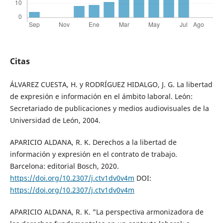
Citas
ÁLVAREZ CUESTA, H. y RODRÍGUEZ HIDALGO, J. G. La libertad
de expresión e información en el ámbito laboral. León:
Secretariado de publicaciones y medios audiovisuales de la
Universidad de León, 2004.
APARICIO ALDANA, R. K. Derechos a la libertad de
información y expresión en el contrato de trabajo.
Barcelona: editorial Bosch, 2020.
https://doi.org/10.2307/j.ctv1dv0v4m
DOI:
https://doi.org/10.2307/j.ctv1dv0v4m
APARICIO ALDANA, R. K. "La perspectiva armonizadora de