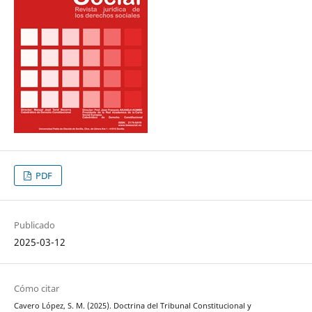
PDF
Publicado
2025-03-12
Cómo citar
Cavero López, S. M. (2025). Doctrina del Tribunal Constitucional y