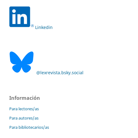
Linkedin
@lexrevista.bsky.social
Información
Para lectores/as
Para autores/as
Para bibliotecarios/as