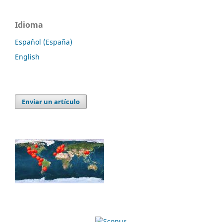
Idioma
Español (España)
English
Enviar un artículo