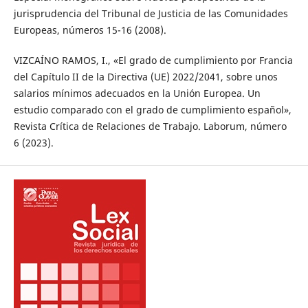
jurisprudencia del Tribunal de Justicia de las Comunidades
Europeas, números 15-16 (2008).
VIZCAÍNO RAMOS, I., «El grado de cumplimiento por Francia
del Capítulo II de la Directiva (UE) 2022/2041, sobre unos
salarios mínimos adecuados en la Unión Europea. Un
estudio comparado con el grado de cumplimiento español»,
Revista Crítica de Relaciones de Trabajo. Laborum, número
6 (2023).