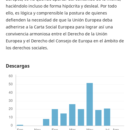
haciéndolo incluso de forma hipócrita y desleal. Por todo
ello, es lógica y comprensible la postura de quienes
defienden la necesidad de que la Unión Europea deba
adherirse a la Carta Social Europea para lograr así una
convivencia armoniosa entre el Derecho de la Unión
Europea y el Derecho del Consejo de Europa en el ámbito de
los derechos sociales.
Descargas