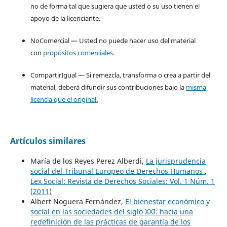
no de forma tal que sugiera que usted o su uso tienen el
apoyo de la licenciante.
NoComercial — Usted no puede hacer uso del material
con
propósitos comerciales
.
CompartirIgual — Si remezcla, transforma o crea a partir del
material, deberá difundir sus contribuciones bajo la
misma
licencia que el original.
Artículos similares
María de los Reyes Perez Alberdi,
La jurisprudencia
social del Tribunal Europeo de Derechos Humanos
,
Lex Social: Revista de Derechos Sociales: Vol. 1 Núm. 1
(2011)
Albert Noguera Fernández,
El bienestar económico y
social en las sociedades del siglo XXI: hacia una
redefinición de las prácticas de garantía de los