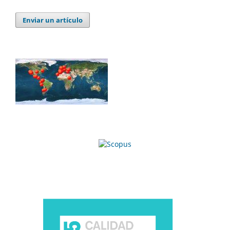
Enviar un artículo