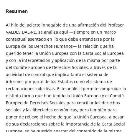
Resumen
Al hilo del acierto innegable de una afirmación del Profesor
VALDÉS DAL-RÉ, se analiza aquí —siempre en un marco
contextual asentado en lo que debe entenderse por la
Europa de los Derechos Humanos— la relación que ha
querido tener la Unión Europea con la Carta Social Europea
y con la interpretación y aplicación de la misma por parte
del Comité Europeo de Derechos Sociales, a través de la
actividad de control que implica tanto el sistema de
informes por parte de los Estados como el sistema de
reclamaciones colectivas. Este análisis permite comprobar la
distinta forma que han tenido la Unión Europea y el Comité
Europeo de Derechos Sociales para conciliar los derechos
sociales y las libertades económicas, pero también para
poner de relieve el hecho de que la Unión Europea, a pesar
de sus declaraciones sobre la importancia de la Carta Social
Europea, se ha querido apartar del contenido de la misma,