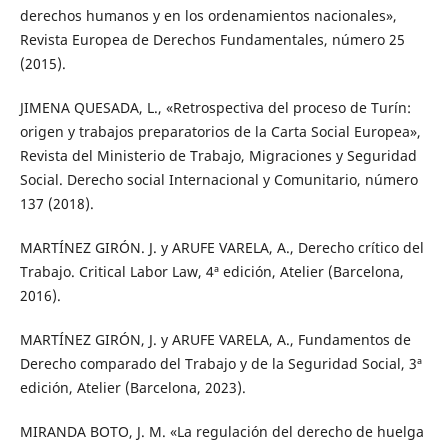
derechos humanos y en los ordenamientos nacionales»,
Revista Europea de Derechos Fundamentales, número 25
(2015).
JIMENA QUESADA, L., «Retrospectiva del proceso de Turín:
origen y trabajos preparatorios de la Carta Social Europea»,
Revista del Ministerio de Trabajo, Migraciones y Seguridad
Social. Derecho social Internacional y Comunitario, número
137 (2018).
MARTÍNEZ GIRÓN. J. y ARUFE VARELA, A., Derecho crítico del
Trabajo. Critical Labor Law, 4ª edición, Atelier (Barcelona,
2016).
MARTÍNEZ GIRÓN, J. y ARUFE VARELA, A., Fundamentos de
Derecho comparado del Trabajo y de la Seguridad Social, 3ª
edición, Atelier (Barcelona, 2023).
MIRANDA BOTO, J. M. «La regulación del derecho de huelga