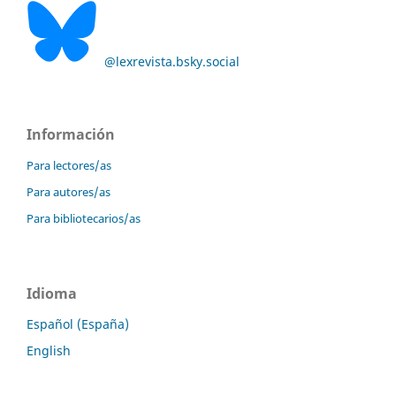
@lexrevista.bsky.social
Información
Para lectores/as
Para autores/as
Para bibliotecarios/as
Idioma
Español (España)
English