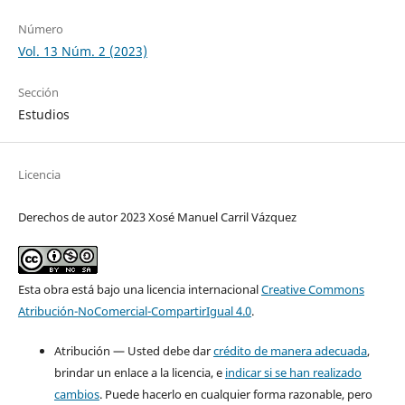
Número
Vol. 13 Núm. 2 (2023)
Sección
Estudios
Licencia
Derechos de autor 2023 Xosé Manuel Carril Vázquez
Esta obra está bajo una licencia internacional
Creative Commons
Atribución-NoComercial-CompartirIgual 4.0
.
Atribución — Usted debe dar
crédito de manera adecuada
,
brindar un enlace a la licencia, e
indicar si se han realizado
cambios
. Puede hacerlo en cualquier forma razonable, pero