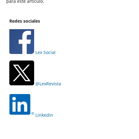
para este artículo.
Redes sociales
Lex Social
@LexRevista
Linkedin