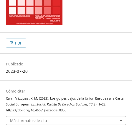
PDF
Publicado
2023-07-20
Cómo citar
Carril Vázquez , X. M. (2023). Los golpes bajos de la Unión Europea a la Carta
Social Europea .
Lex Social: Revista De Derechos Sociales
,
13
(2), 1–22.
https://doi.org/10.46661/lexsocial.8350
Más formatos de cita