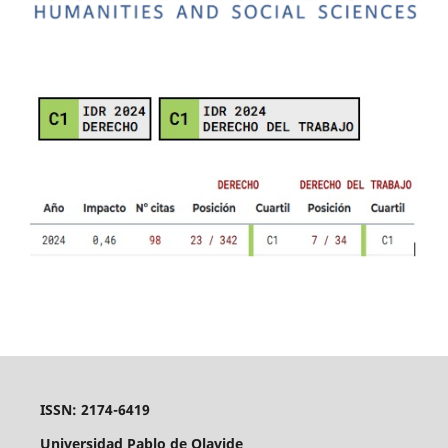
ISSN: 2174-6419
Universidad Pablo de Olavide