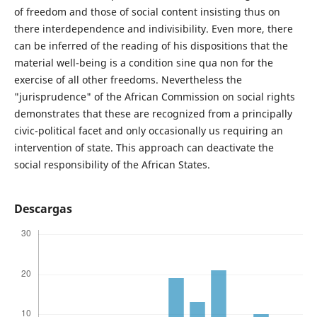
of freedom and those of social content insisting thus on
there interdependence and indivisibility. Even more, there
can be inferred of the reading of his dispositions that the
material well-­being is a condition sine qua non for the
exercise of all other freedoms. Nevertheless the
"jurisprudence" of the African Commission on social rights
demonstrates that these are recognized from a principally
civic-­political facet and only occasionally us requiring an
intervention of state. This approach can deactivate the
social responsibility of the African States.
Descargas