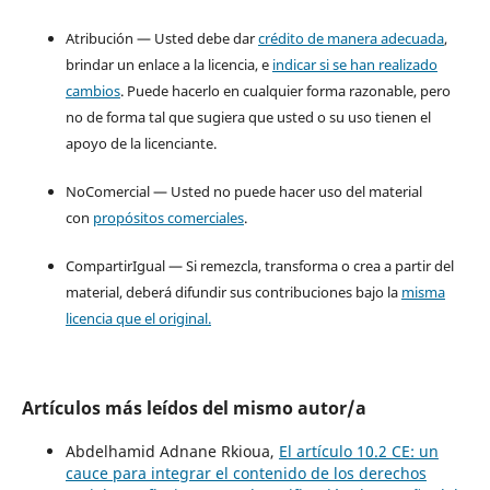
Atribución — Usted debe dar
crédito de manera adecuada
,
brindar un enlace a la licencia, e
indicar si se han realizado
cambios
. Puede hacerlo en cualquier forma razonable, pero
no de forma tal que sugiera que usted o su uso tienen el
apoyo de la licenciante.
NoComercial — Usted no puede hacer uso del material
con
propósitos comerciales
.
CompartirIgual — Si remezcla, transforma o crea a partir del
material, deberá difundir sus contribuciones bajo la
misma
licencia que el original.
Artículos más leídos del mismo autor/a
Abdelhamid Adnane Rkioua,
El artículo 10.2 CE: un
cauce para integrar el contenido de los derechos