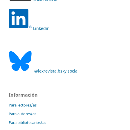
Linkedin
@lexrevista.bsky.social
Información
Para lectores/as
Para autores/as
Para bibliotecarios/as