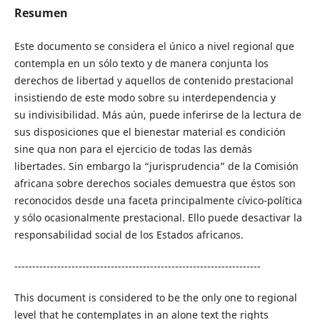
Resumen
Este documento se considera el único a nivel regional que
contempla en un sólo texto y de manera conjunta los
derechos de libertad y aquellos de contenido prestacional
insistiendo de este modo sobre su interdependencia y
su indivisibilidad. Más aún, puede inferirse de la lectura de
sus disposiciones que el bienestar material es condición
sine qua non para el ejercicio de todas las demás
libertades. Sin embargo la “jurisprudencia” de la Comisión
africana sobre derechos sociales demuestra que éstos son
reconocidos desde una faceta principalmente cívico-­política
y sólo ocasionalmente prestacional. Ello puede desactivar la
responsabilidad social de los Estados africanos.
---------------------------------------------------------------------
This document is considered to be the only one to regional
level that he contemplates in an alone text the rights