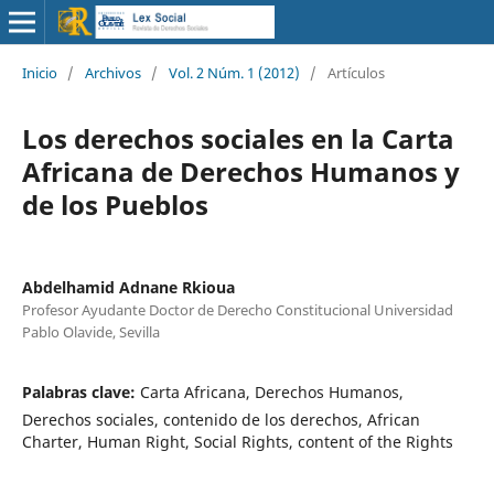
Inicio
/
Archivos
/
Vol. 2 Núm. 1 (2012)
/
Artículos
Los derechos sociales en la Carta
Africana de Derechos Humanos y
de los Pueblos
Abdelhamid Adnane Rkioua
Profesor Ayudante Doctor de Derecho Constitucional Universidad
Pablo Olavide, Sevilla
Palabras clave:
Carta Africana, Derechos Humanos,
Derechos sociales, contenido de los derechos, African
Charter, Human Right, Social Rights, content of the Rights