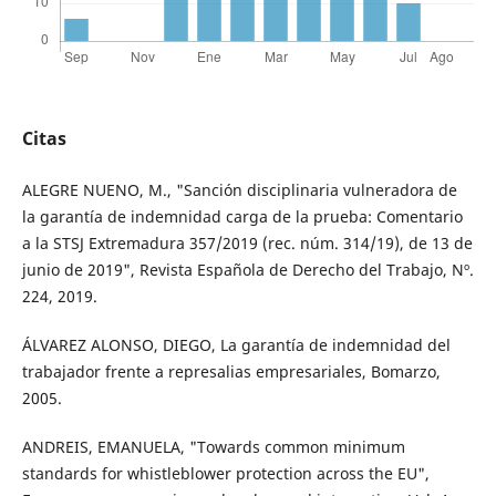
Citas
ALEGRE NUENO, M., "Sanción disciplinaria vulneradora de
la garantía de indemnidad carga de la prueba: Comentario
a la STSJ Extremadura 357/2019 (rec. núm. 314/19), de 13 de
junio de 2019", Revista Española de Derecho del Trabajo, Nº.
224, 2019.
ÁLVAREZ ALONSO, DIEGO, La garantía de indemnidad del
trabajador frente a represalias empresariales, Bomarzo,
2005.
ANDREIS, EMANUELA, "Towards common minimum
standards for whistleblower protection across the EU",