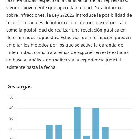
plantea dudas respecto a la calificación de las represalias,
siendo conveniente que opere la nulidad. Para informar
sobre infracciones, la Ley 2/2023 introduce la posibilidad de
recurrir a canales de información internos o externos, así
como la posibilidad de realizar una revelación pública en
determinados supuestos. Estas vías de información pueden
ampliar los métodos por los que se active la garantía de
indemnidad, como trataremos de exponer en este estudio,
en base al análisis normativo y a la experiencia judicial
existente hasta la fecha.
Descargas