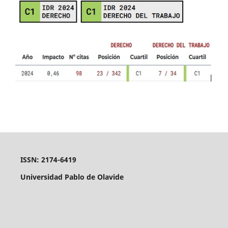
ISSN: 2174-6419
Universidad Pablo de Olavide