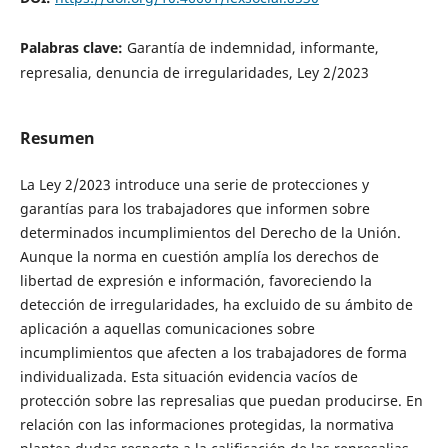
Palabras clave:
Garantía de indemnidad, informante,
represalia, denuncia de irregularidades, Ley 2/2023
Resumen
La Ley 2/2023 introduce una serie de protecciones y
garantías para los trabajadores que informen sobre
determinados incumplimientos del Derecho de la Unión.
Aunque la norma en cuestión amplía los derechos de
libertad de expresión e información, favoreciendo la
detección de irregularidades, ha excluido de su ámbito de
aplicación a aquellas comunicaciones sobre
incumplimientos que afecten a los trabajadores de forma
individualizada. Esta situación evidencia vacíos de
protección sobre las represalias que puedan producirse. En
relación con las informaciones protegidas, la normativa