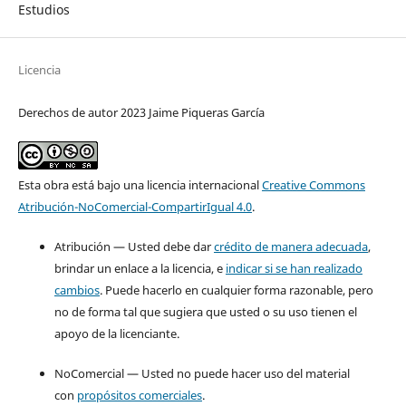
Estudios
Licencia
Derechos de autor 2023 Jaime Piqueras García
Esta obra está bajo una licencia internacional
Creative Commons
Atribución-NoComercial-CompartirIgual 4.0
.
Atribución — Usted debe dar
crédito de manera adecuada
,
brindar un enlace a la licencia, e
indicar si se han realizado
cambios
. Puede hacerlo en cualquier forma razonable, pero
no de forma tal que sugiera que usted o su uso tienen el
apoyo de la licenciante.
NoComercial — Usted no puede hacer uso del material
con
propósitos comerciales
.