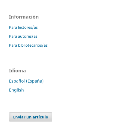
Información
Para lectores/as
Para autores/as
Para bibliotecarios/as
Idioma
Español (España)
English
Enviar un artículo