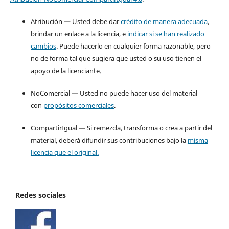
Atribución — Usted debe dar
crédito de manera adecuada
,
brindar un enlace a la licencia, e
indicar si se han realizado
cambios
. Puede hacerlo en cualquier forma razonable, pero
no de forma tal que sugiera que usted o su uso tienen el
apoyo de la licenciante.
NoComercial — Usted no puede hacer uso del material
con
propósitos comerciales
.
CompartirIgual — Si remezcla, transforma o crea a partir del
material, deberá difundir sus contribuciones bajo la
misma
licencia que el original.
Redes sociales