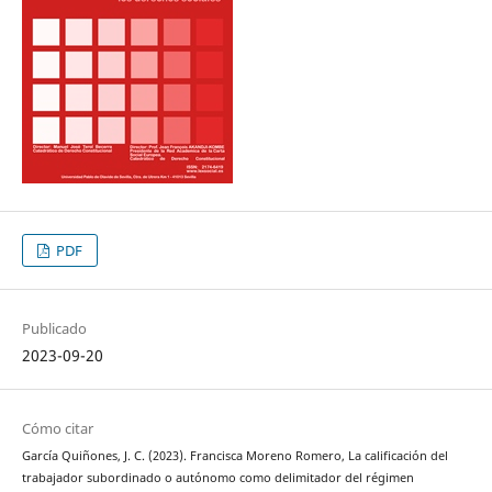
PDF
Publicado
2023-09-20
Cómo citar
García Quiñones, J. C. (2023). Francisca Moreno Romero, La calificación del
trabajador subordinado o autónomo como delimitador del régimen