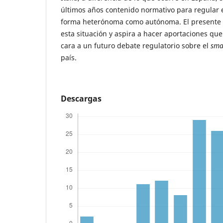
últimos años contenido normativo para regular 
forma heterónoma como autónoma. El presente 
esta situación y aspira a hacer aportaciones que
cara a un futuro debate regulatorio sobre el
sma
país.
Descargas