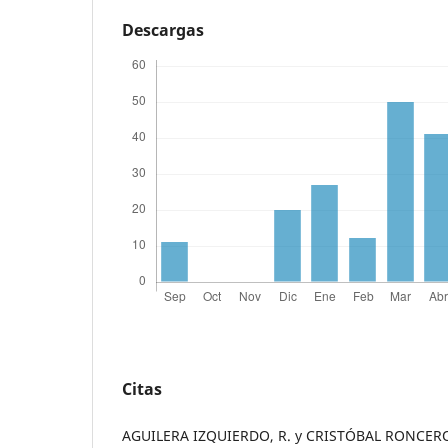
Descargas
Citas
AGUILERA IZQUIERDO, R. y CRISTÓBAL RONCERO,