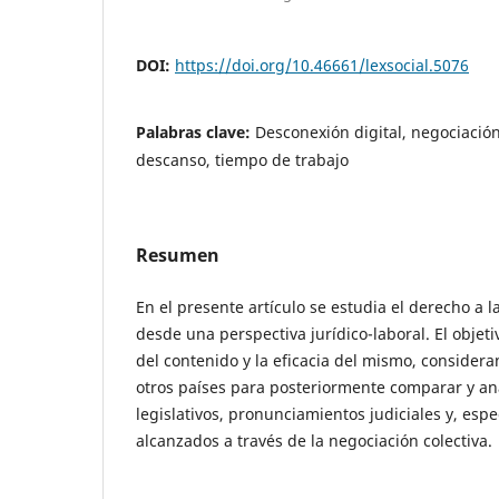
DOI:
https://doi.org/10.46661/lexsocial.5076
Palabras clave:
Desconexión digital, negociación
descanso, tiempo de trabajo
Resumen
En el presente artículo se estudia el derecho a 
desde una perspectiva jurídico-laboral. El objeti
del contenido y la eficacia del mismo, consider
otros países para posteriormente comparar y ana
legislativos, pronunciamientos judiciales y, esp
alcanzados a través de la negociación colectiva.