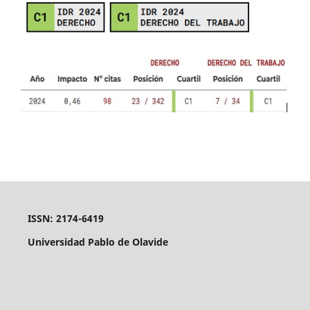
ISSN: 2174-6419
Universidad Pablo de Olavide