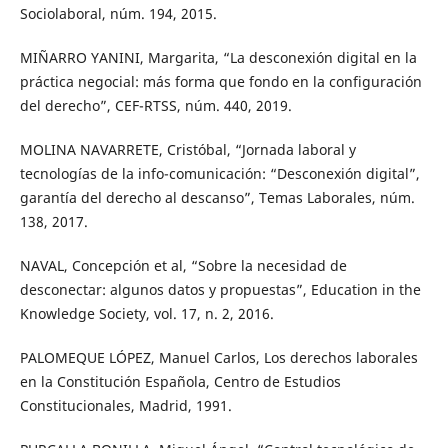
Sociolaboral, núm. 194, 2015.
MIÑARRO YANINI, Margarita, “La desconexión digital en la
práctica negocial: más forma que fondo en la configuración
del derecho”, CEF-RTSS, núm. 440, 2019.
MOLINA NAVARRETE, Cristóbal, “Jornada laboral y
tecnologías de la info-comunicación: “Desconexión digital”,
garantía del derecho al descanso”, Temas Laborales, núm.
138, 2017.
NAVAL, Concepción et al, “Sobre la necesidad de
desconectar: algunos datos y propuestas”, Education in the
Knowledge Society, vol. 17, n. 2, 2016.
PALOMEQUE LÓPEZ, Manuel Carlos, Los derechos laborales
en la Constitución Española, Centro de Estudios
Constitucionales, Madrid, 1991.