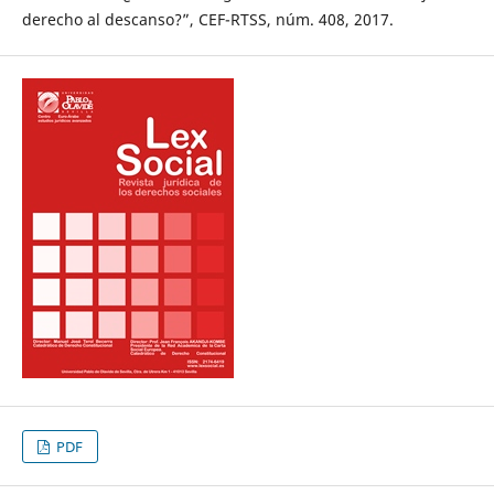
derecho al descanso?”, CEF-RTSS, núm. 408, 2017.
PDF