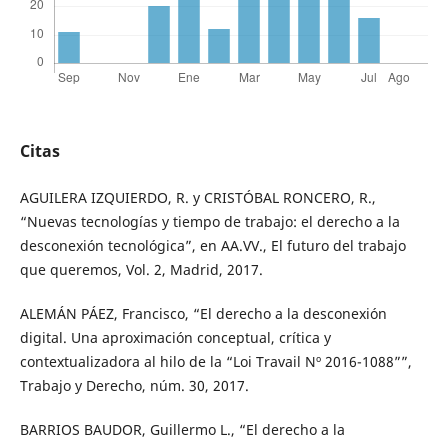
Citas
AGUILERA IZQUIERDO, R. y CRISTÓBAL RONCERO, R.,
“Nuevas tecnologías y tiempo de trabajo: el derecho a la
desconexión tecnológica”, en AA.VV., El futuro del trabajo
que queremos, Vol. 2, Madrid, 2017.
ALEMÁN PÁEZ, Francisco, “El derecho a la desconexión
digital. Una aproximación conceptual, crítica y
contextualizadora al hilo de la “Loi Travail Nº 2016-1088””,
Trabajo y Derecho, núm. 30, 2017.
BARRIOS BAUDOR, Guillermo L., “El derecho a la