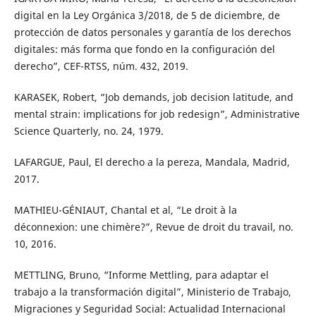
digital en la Ley Orgánica 3/2018, de 5 de diciembre, de
protección de datos personales y garantía de los derechos
digitales: más forma que fondo en la configuración del
derecho”, CEF-RTSS, núm. 432, 2019.
KARASEK, Robert, “Job demands, job decision latitude, and
mental strain: implications for job redesign”, Administrative
Science Quarterly, no. 24, 1979.
LAFARGUE, Paul, El derecho a la pereza, Mandala, Madrid,
2017.
MATHIEU-GÉNIAUT, Chantal et al, “Le droit à la
déconnexion: une chimère?”, Revue de droit du travail, no.
10, 2016.
METTLING, Bruno, “Informe Mettling, para adaptar el
trabajo a la transformación digital”, Ministerio de Trabajo,
Migraciones y Seguridad Social: Actualidad Internacional