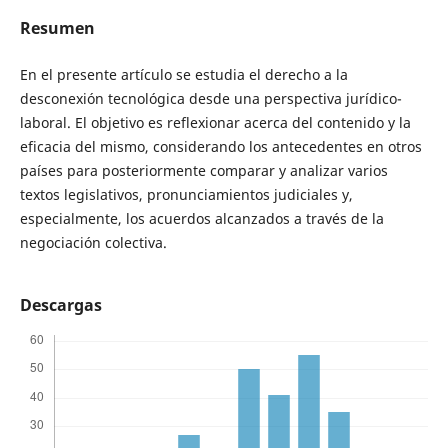
Resumen
En el presente artículo se estudia el derecho a la
desconexión tecnológica desde una perspectiva jurídico-
laboral. El objetivo es reflexionar acerca del contenido y la
eficacia del mismo, considerando los antecedentes en otros
países para posteriormente comparar y analizar varios
textos legislativos, pronunciamientos judiciales y,
especialmente, los acuerdos alcanzados a través de la
negociación colectiva.
Descargas