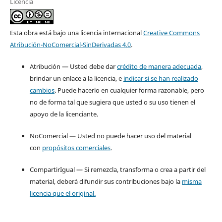
Licencia
Esta obra está bajo una licencia internacional
Creative Commons
Atribución-NoComercial-SinDerivadas 4.0
.
Atribución — Usted debe dar
crédito de manera adecuada
,
brindar un enlace a la licencia, e
indicar si se han realizado
cambios
. Puede hacerlo en cualquier forma razonable, pero
no de forma tal que sugiera que usted o su uso tienen el
apoyo de la licenciante.
NoComercial — Usted no puede hacer uso del material
con
propósitos comerciales
.
CompartirIgual — Si remezcla, transforma o crea a partir del
material, deberá difundir sus contribuciones bajo la
misma
licencia que el original.