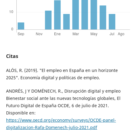
Citas
ALÓS, R. (2019). "El empleo en España en un horizonte
2025". Economía digital y políticas de empleo.
ANDRÉS, J Y DOMÉNECH, R., Disrupción digital y empleo
Bienestar social ante las nuevas tecnologías globales, El
Futuro Digital de España OCDE, 6 de julio de 2021.
Disponible en:
https://www.oecd.org/economy/surveys/OCDE-panel-
digitalizacion-Rafa-Domenech-julio-2021.pdf