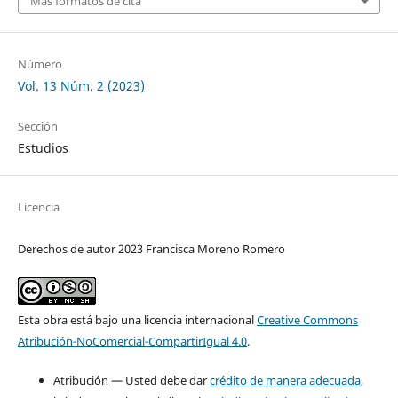
Más formatos de cita
Número
Vol. 13 Núm. 2 (2023)
Sección
Estudios
Licencia
Derechos de autor 2023 Francisca Moreno Romero
Esta obra está bajo una licencia internacional
Creative Commons
Atribución-NoComercial-CompartirIgual 4.0
.
Atribución — Usted debe dar
crédito de manera adecuada
,