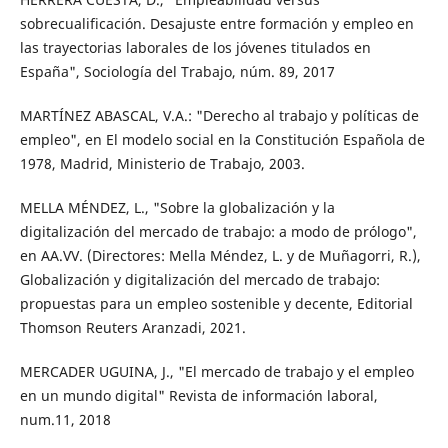
sobrecualificación. Desajuste entre formación y empleo en
las trayectorias laborales de los jóvenes titulados en
España", Sociología del Trabajo, núm. 89, 2017
MARTÍNEZ ABASCAL, V.A.: "Derecho al trabajo y políticas de
empleo", en El modelo social en la Constitución Española de
1978, Madrid, Ministerio de Trabajo, 2003.
MELLA MÉNDEZ, L., "Sobre la globalización y la
digitalización del mercado de trabajo: a modo de prólogo",
en AA.VV. (Directores: Mella Méndez, L. y de Muñagorri, R.),
Globalización y digitalización del mercado de trabajo:
propuestas para un empleo sostenible y decente, Editorial
Thomson Reuters Aranzadi, 2021.
MERCADER UGUINA, J., "El mercado de trabajo y el empleo
en un mundo digital" Revista de información laboral,
num.11, 2018