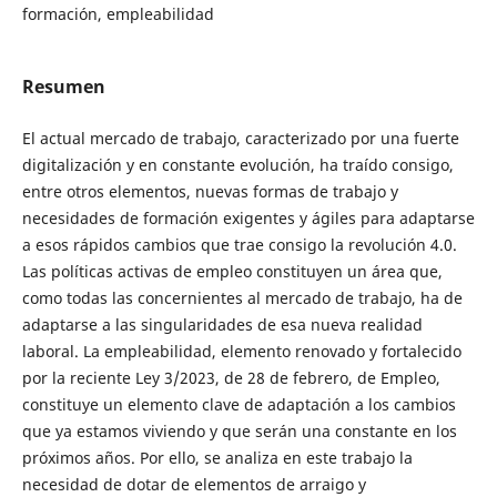
formación, empleabilidad
Resumen
El actual mercado de trabajo, caracterizado por una fuerte
digitalización y en constante evolución, ha traído consigo,
entre otros elementos, nuevas formas de trabajo y
necesidades de formación exigentes y ágiles para adaptarse
a esos rápidos cambios que trae consigo la revolución 4.0.
Las políticas activas de empleo constituyen un área que,
como todas las concernientes al mercado de trabajo, ha de
adaptarse a las singularidades de esa nueva realidad
laboral. La empleabilidad, elemento renovado y fortalecido
por la reciente Ley 3/2023, de 28 de febrero, de Empleo,
constituye un elemento clave de adaptación a los cambios
que ya estamos viviendo y que serán una constante en los
próximos años. Por ello, se analiza en este trabajo la
necesidad de dotar de elementos de arraigo y