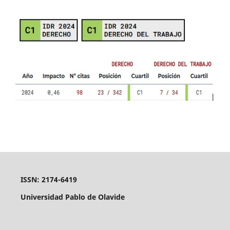
ISSN: 2174-6419
Universidad Pablo de Olavide