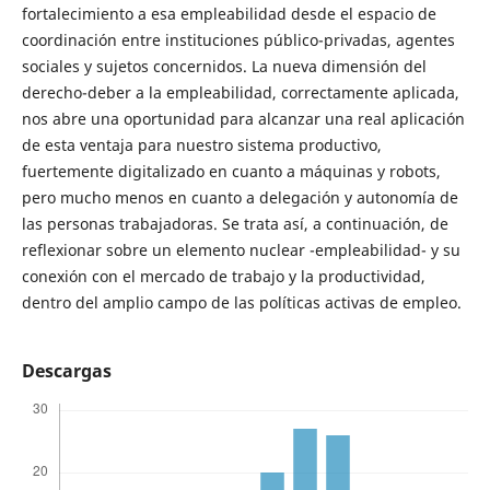
fortalecimiento a esa empleabilidad desde el espacio de
coordinación entre instituciones público-privadas, agentes
sociales y sujetos concernidos. La nueva dimensión del
derecho-deber a la empleabilidad, correctamente aplicada,
nos abre una oportunidad para alcanzar una real aplicación
de esta ventaja para nuestro sistema productivo,
fuertemente digitalizado en cuanto a máquinas y robots,
pero mucho menos en cuanto a delegación y autonomía de
las personas trabajadoras. Se trata así, a continuación, de
reflexionar sobre un elemento nuclear -empleabilidad- y su
conexión con el mercado de trabajo y la productividad,
dentro del amplio campo de las políticas activas de empleo.
Descargas