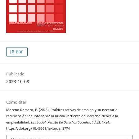
PDF
Publicado
2023-10-08
Cómo citar
Moreno Romero, F. (2023). Políticas activas de empleo y su necesaria
redimensión: apunte sobre la nueva vertiente del derecho-deber a la
empleabilidad.
Lex Social: Revista De Derechos Sociales
,
13
(2), 1–24.
https://doi.org/10.46661/lexsocial.8774