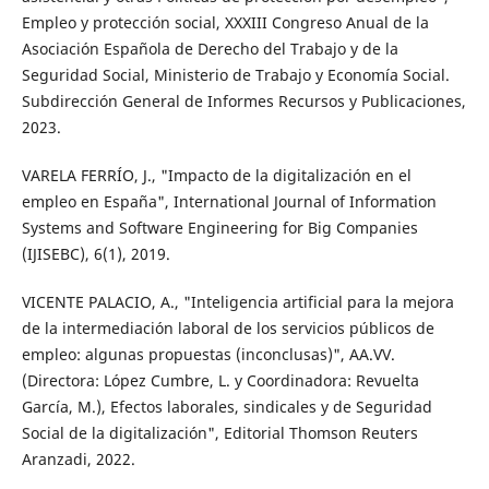
Empleo y protección social, XXXIII Congreso Anual de la
Asociación Española de Derecho del Trabajo y de la
Seguridad Social, Ministerio de Trabajo y Economía Social.
Subdirección General de Informes Recursos y Publicaciones,
2023.
VARELA FERRÍO, J., "Impacto de la digitalización en el
empleo en España", International Journal of Information
Systems and Software Engineering for Big Companies
(IJISEBC), 6(1), 2019.
VICENTE PALACIO, A., "Inteligencia artificial para la mejora
de la intermediación laboral de los servicios públicos de
empleo: algunas propuestas (inconclusas)", AA.VV.
(Directora: López Cumbre, L. y Coordinadora: Revuelta
García, M.), Efectos laborales, sindicales y de Seguridad
Social de la digitalización", Editorial Thomson Reuters
Aranzadi, 2022.