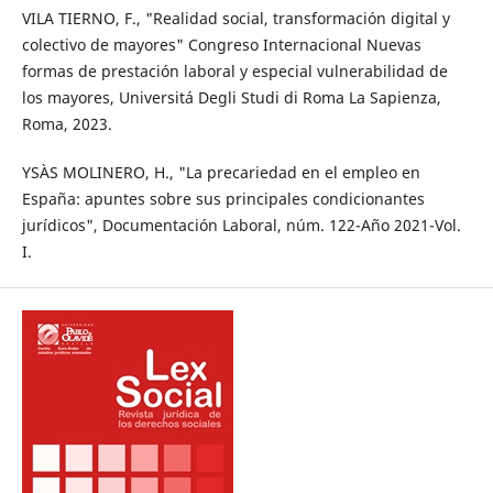
VILA TIERNO, F., "Realidad social, transformación digital y
colectivo de mayores" Congreso Internacional Nuevas
formas de prestación laboral y especial vulnerabilidad de
los mayores, Universitá Degli Studi di Roma La Sapienza,
Roma, 2023.
YSÀS MOLINERO, H., "La precariedad en el empleo en
España: apuntes sobre sus principales condicionantes
jurídicos", Documentación Laboral, núm. 122-Año 2021-Vol.
I.