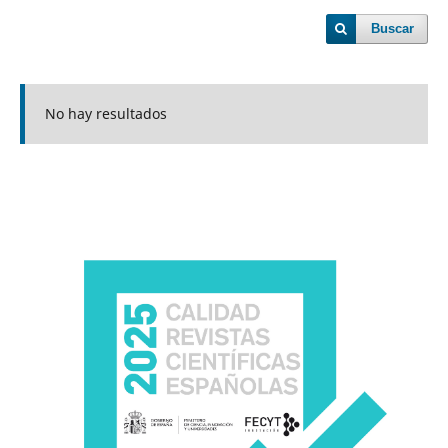
Buscar
No hay resultados