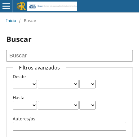
Inicio
/
Buscar
Buscar
Filtros avanzados
Desde
Hasta
Autores/as