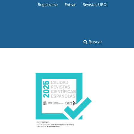
Registrarse
Entrar
Revistas UPO
Buscar