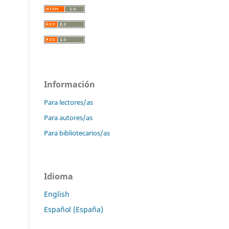
Información
Para lectores/as
Para autores/as
Para bibliotecarios/as
Idioma
English
Español (España)