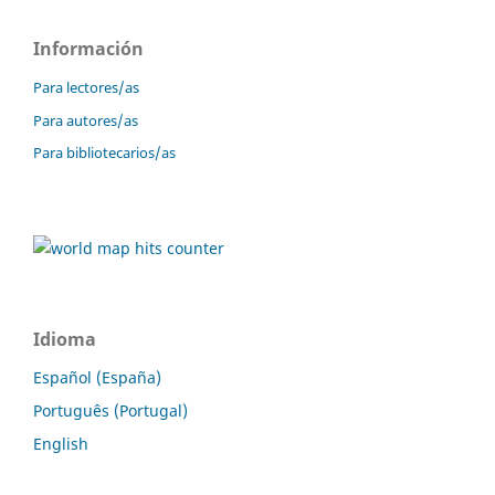
Información
Para lectores/as
Para autores/as
Para bibliotecarios/as
Idioma
Español (España)
Português (Portugal)
English