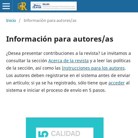
Inicio
/
Información para autores/as
Información para autores/as
¿Desea presentar contribuciones a la revista? Le invitamos a
consultar la sección
Acerca de la revista
y a leer las políticas
de la sección, así como las
Instrucciones para los autores
.
Los autores deben registrarse en el sistema antes de enviar
un artículo; si ya se ha registrado, sólo tiene que
acceder
al
sistema e iniciar el proceso de envío en 5 pasos.