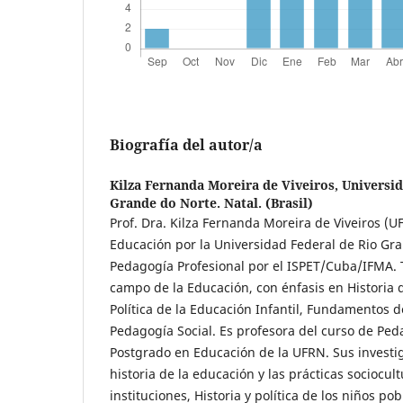
Biografía del autor/a
Kilza Fernanda Moreira de Viveiros,
Universid
Grande do Norte. Natal. (Brasil)
Prof. Dra. Kilza Fernanda Moreira de Viveiros (U
Educación por la Universidad Federal de Rio Gr
Pedagogía Profesional por el ISPET/Cuba/IFMA. 
campo de la Educación, con énfasis en Historia d
Política de la Educación Infantil, Fundamentos d
Pedagogía Social. Es profesora del curso de Pe
Postgrado en Educación de la UFRN. Sus investig
historia de la educación y las prácticas sociocult
instituciones, Historia y política de los niños pob