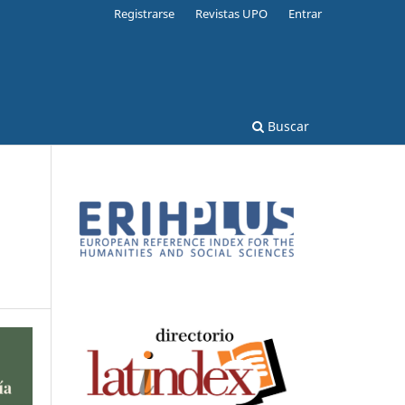
Registrarse
Revistas UPO
Entrar
Buscar