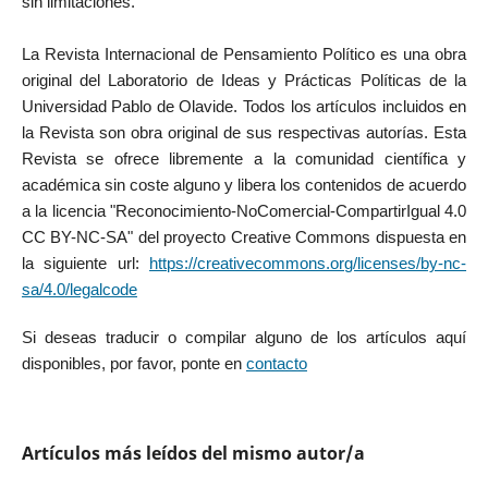
sin limitaciones.
La Revista Internacional de Pensamiento Político es una obra
original del Laboratorio de Ideas y Prácticas Políticas de la
Universidad Pablo de Olavide. Todos los artículos incluidos en
la Revista son obra original de sus respectivas autorías. Esta
Revista se ofrece libremente a la comunidad científica y
académica sin coste alguno y libera los contenidos de acuerdo
a la licencia "Reconocimiento-NoComercial-CompartirIgual 4.0
CC BY-NC-SA" del proyecto Creative Commons dispuesta en
la siguiente url:
https://creativecommons.org/licenses/by-nc-
sa/4.0/legalcode
Si deseas traducir o compilar alguno de los artículos aquí
disponibles, por favor, ponte en
contacto
Artículos más leídos del mismo autor/a