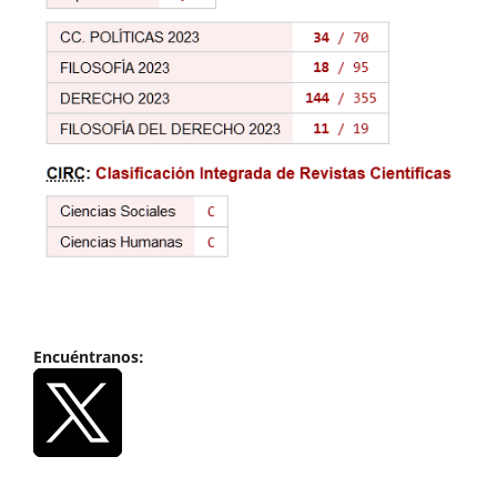
Encuéntranos: