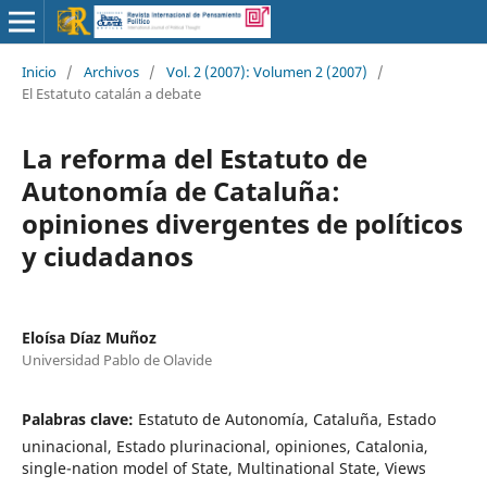
Inicio
/
Archivos
/
Vol. 2 (2007): Volumen 2 (2007)
/
El Estatuto catalán a debate
La reforma del Estatuto de
Autonomía de Cataluña:
opiniones divergentes de políticos
y ciudadanos
Eloísa Díaz Muñoz
Universidad Pablo de Olavide
Palabras clave:
Estatuto de Autonomía, Cataluña, Estado
uninacional, Estado plurinacional, opiniones, Catalonia,
single-nation model of State, Multinational State, Views