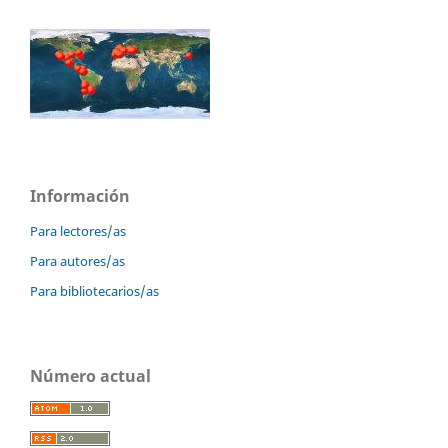
Información
Para lectores/as
Para autores/as
Para bibliotecarios/as
Número actual