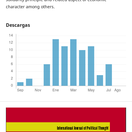
character among others.
Descargas