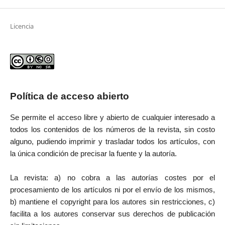
Licencia
Política de acceso abierto
Se permite el acceso libre y abierto de cualquier interesado a
todos los contenidos de los números de la revista, sin costo
alguno, pudiendo imprimir y trasladar todos los artículos, con
la única condición de precisar la fuente y la autoría.
La revista: a) no cobra a las autorías costes por el
procesamiento de los artículos ni por el envío de los mismos,
b) mantiene el copyright para los autores sin restricciones, c)
facilita a los autores conservar sus derechos de publicación