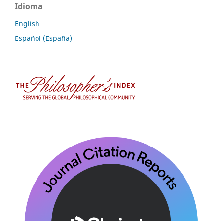
Idioma
English
Español (España)