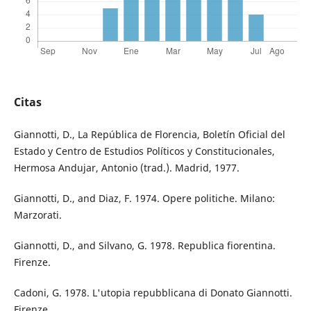
Citas
Giannotti, D., La República de Florencia, Boletín Oficial del
Estado y Centro de Estudios Políticos y Constitucionales,
Hermosa Andujar, Antonio (trad.). Madrid, 1977.
Giannotti, D., and Diaz, F. 1974. Opere politiche. Milano:
Marzorati.
Giannotti, D., and Silvano, G. 1978. Republica fiorentina.
Firenze.
Cadoni, G. 1978. L'utopia repubblicana di Donato Giannotti.
Firenze.