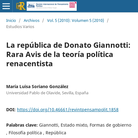
Inicio
/
Archivos
/
Vol. 5 (2010): Volumen 5 (2010)
/
Estudios Varios
La república de Donato Giannotti:
Rara Avis de la teoría política
renacentista
María Luisa Soriano González
Universidad Pablo de Olavide, Sevilla, España
DOI:
https://doi.org/10.46661/revintpensampolit.1858
Palabras clave:
Giannotti, Estado mixto, Formas de gobierno
, Filosofía política , República