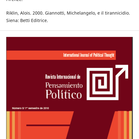
Riklin, Alois. 2000. Giannotti, Michelangelo, e il tirannicidio.
Siena: Betti Editrice.