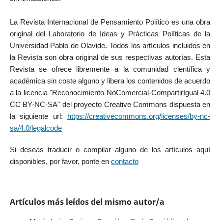
La Revista Internacional de Pensamiento Político es una obra
original del Laboratorio de Ideas y Prácticas Políticas de la
Universidad Pablo de Olavide. Todos los artículos incluidos en
la Revista son obra original de sus respectivas autorías. Esta
Revista se ofrece libremente a la comunidad científica y
académica sin coste alguno y libera los contenidos de acuerdo
a la licencia "Reconocimiento-NoComercial-CompartirIgual 4.0
CC BY-NC-SA" del proyecto Creative Commons dispuesta en
la siguiente url:
https://creativecommons.org/licenses/by-nc-
sa/4.0/legalcode
Si deseas traducir o compilar alguno de los artículos aquí
disponibles, por favor, ponte en
contacto
Artículos más leídos del mismo autor/a