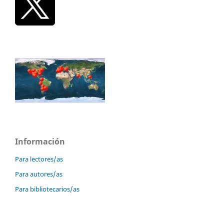
Información
Para lectores/as
Para autores/as
Para bibliotecarios/as