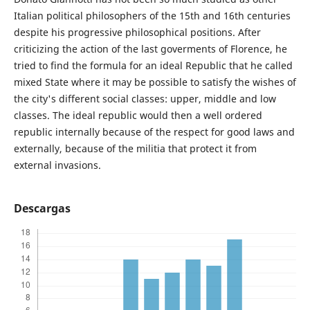
Italian political philosophers of the 15th and 16th centuries
despite his progressive philosophical positions. After
criticizing the action of the last goverments of Florence, he
tried to find the formula for an ideal Republic that he called
mixed State where it may be possible to satisfy the wishes of
the city's different social classes: upper, middle and low
classes. The ideal republic would then a well ordered
republic internally because of the respect for good laws and
externally, because of the militia that protect it from
external invasions.
Descargas