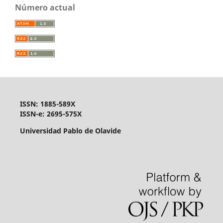
Número actual
ISSN: 1885-589X
ISSN-e: 2695-575X
Universidad Pablo de Olavide