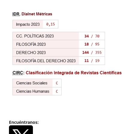
Encuéntranos: