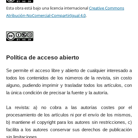
Esta obra está bajo una licencia internacional
Creative Commons
Atribución-NoComercial-CompartirIgual 4.0
.
Política de acceso abierto
Se permite el acceso libre y abierto de cualquier interesado a
todos los contenidos de los números de la revista, sin costo
alguno, pudiendo imprimir y trasladar todos los artículos, con
la única condición de precisar la fuente y la autoría.
La revista: a) no cobra a las autorías costes por el
procesamiento de los artículos ni por el envío de los mismos,
b) mantiene el copyright para los autores sin restricciones, c)
facilita a los autores conservar sus derechos de publicación
sin limitaciones.