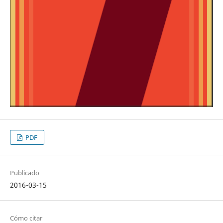
PDF
Publicado
2016-03-15
Cómo citar