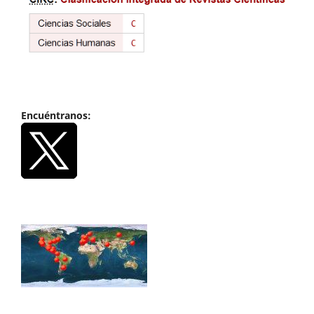
Encuéntranos: