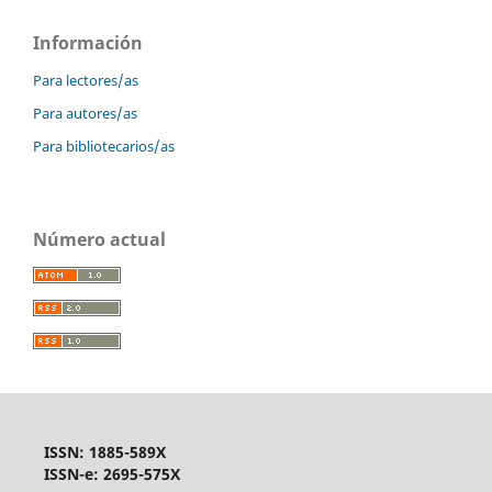
Información
Para lectores/as
Para autores/as
Para bibliotecarios/as
Número actual
ISSN: 1885-589X
ISSN-e: 2695-575X