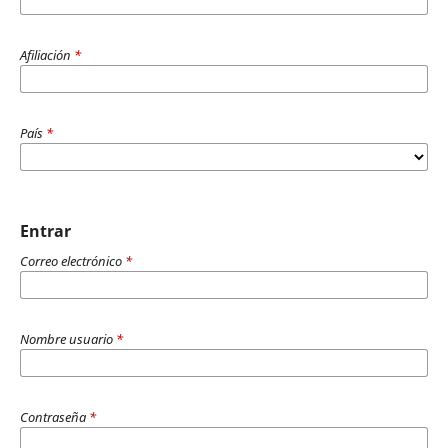
Afiliación
*
País
*
Entrar
Correo electrónico
*
Nombre usuario
*
Contraseña
*