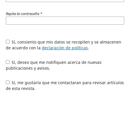
Repita la contraseña
*
Sí, consiento que mis datos se recopilen y se almacenen
de acuerdo con la
declaración de políticas
.
Sí, deseo que me notifiquen acerca de nuevas
publicaciones y avisos.
Sí, me gustaría que me contactaran para revisar artículos
de esta revista.