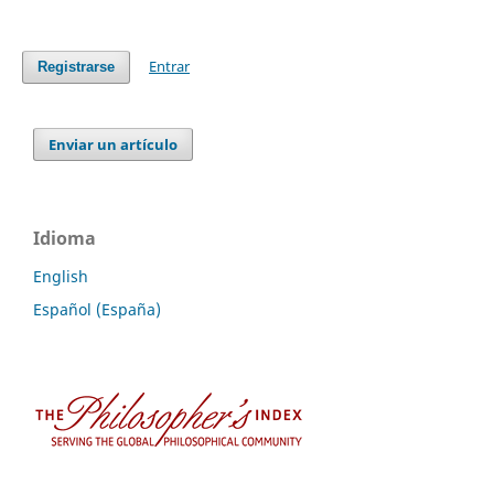
Entrar
Registrarse
Enviar un artículo
Idioma
English
Español (España)