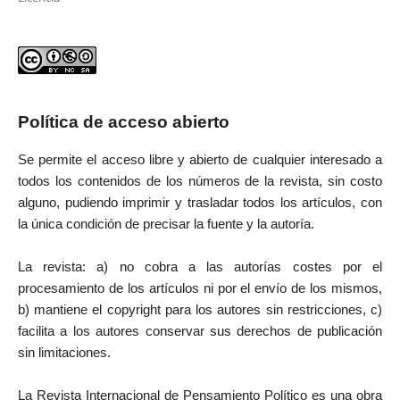
Política de acceso abierto
Se permite el acceso libre y abierto de cualquier interesado a
todos los contenidos de los números de la revista, sin costo
alguno, pudiendo imprimir y trasladar todos los artículos, con
la única condición de precisar la fuente y la autoría.
La revista: a) no cobra a las autorías costes por el
procesamiento de los artículos ni por el envío de los mismos,
b) mantiene el copyright para los autores sin restricciones, c)
facilita a los autores conservar sus derechos de publicación
sin limitaciones.
La Revista Internacional de Pensamiento Político es una obra