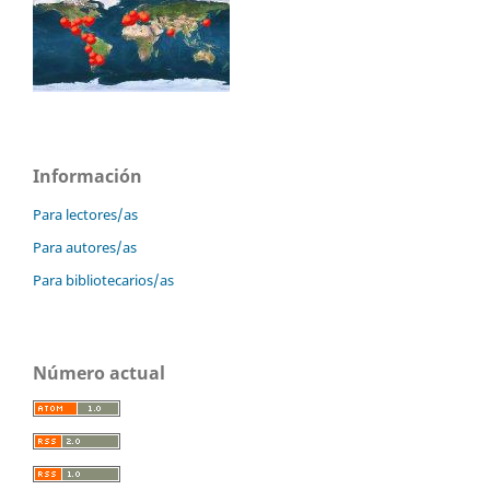
Información
Para lectores/as
Para autores/as
Para bibliotecarios/as
Número actual