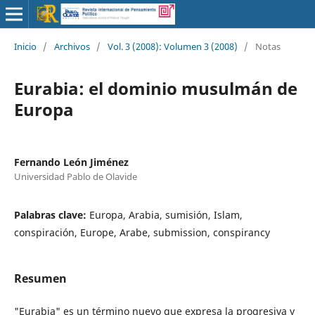
Inicio
/
Archivos
/
Vol. 3 (2008): Volumen 3 (2008)
/
Notas
Eurabia: el dominio musulmán de
Europa
Fernando León Jiménez
Universidad Pablo de Olavide
Palabras clave:
Europa, Arabia, sumisión, Islam,
conspiración, Europe, Arabe, submission, conspirancy
Resumen
"Eurabia" es un término nuevo que expresa la progresiva y