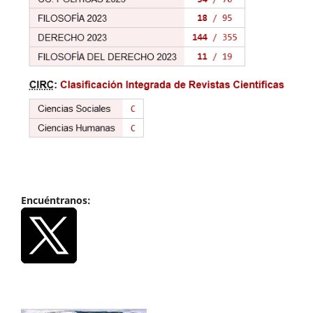
Encuéntranos: