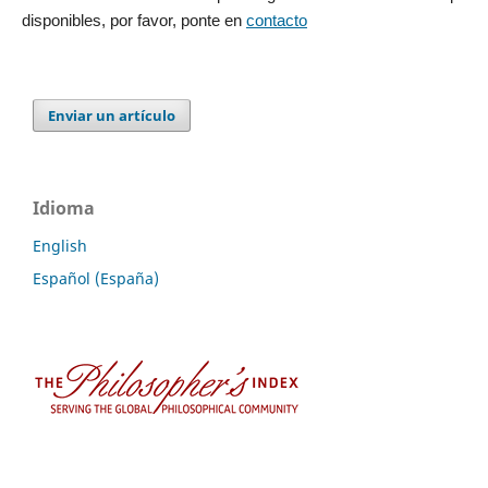
disponibles, por favor, ponte en
contacto
Enviar un artículo
Idioma
English
Español (España)