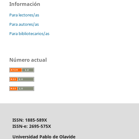
Información
Para lectores/as
Para autores/as
Para bibliotecarios/as
Número actual
ISSN: 1885-589X
ISSN-e: 2695-575X
Universidad Pablo de Olavide