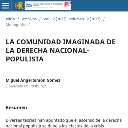
Inicio
/
Archivos
/
Vol. 12 (2017): Volumen 12 (2017)
/
Monográfico 2
LA COMUNIDAD IMAGINADA DE
LA DERECHA NACIONAL-
POPULISTA
Miguel Ángel Simón Gómez
University of Pittsburgh
Resumen
Diversas teorías han apuntado que el ascenso de la derecha
nacional populista se debe a los efectos de la crisis