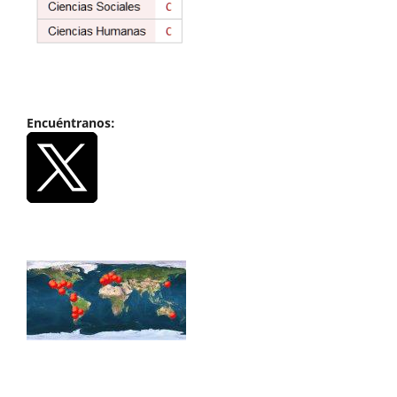
Encuéntranos: