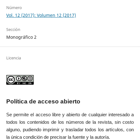
Número
Vol. 12 (2017): Volumen 12 (2017)
Sección
Monográfico 2
Licencia
Política de acceso abierto
Se permite el acceso libre y abierto de cualquier interesado a
todos los contenidos de los números de la revista, sin costo
alguno, pudiendo imprimir y trasladar todos los artículos, con
la única condición de precisar la fuente y la autoría.