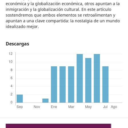
económica y la globalización económica, otros apuntan a la
inmigración y la globalización cultural. En este artículo
sostendremos que ambos elementos se retroalimentan y
apuntan a una clave compartida: la nostalgia de un mundo
idealizado mejor.
Descargas