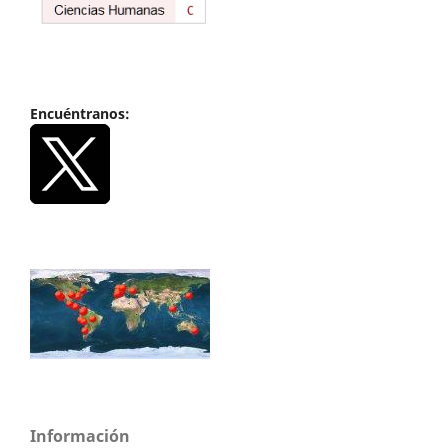
Encuéntranos:
Información