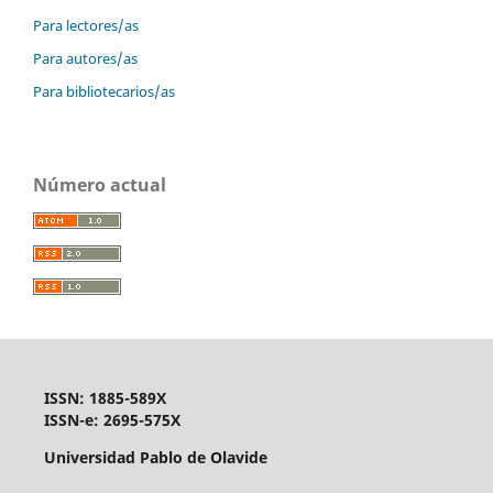
Para lectores/as
Para autores/as
Para bibliotecarios/as
Número actual
ISSN: 1885-589X
ISSN-e: 2695-575X
Universidad Pablo de Olavide