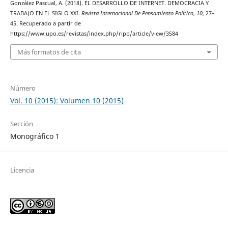
González Pascual, A. (2018). EL DESARROLLO DE INTERNET. DEMOCRACIA Y
TRABAJO EN EL SIGLO XXI.
Revista Internacional De Pensamiento Político
,
10
, 27–
45. Recuperado a partir de
https://www.upo.es/revistas/index.php/ripp/article/view/3584
Más formatos de cita
Número
Vol. 10 (2015): Volumen 10 (2015)
Sección
Monográfico 1
Licencia