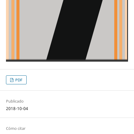
PDF
Publicado
2018-10-04
Cómo citar