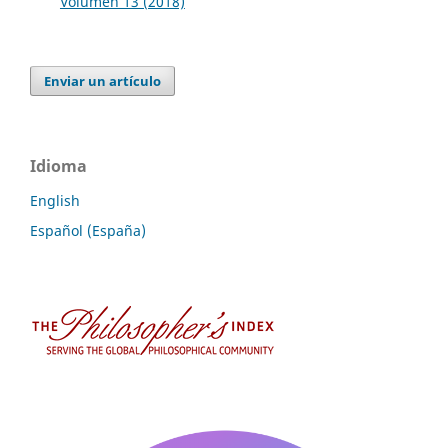
Volumen 13 (2018)
Enviar un artículo
Idioma
English
Español (España)