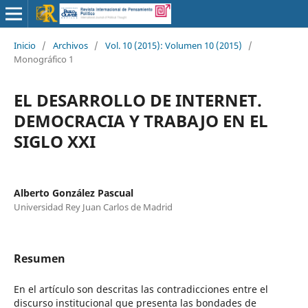
Inicio
/
Archivos
/
Vol. 10 (2015): Volumen 10 (2015)
/
Monográfico 1
EL DESARROLLO DE INTERNET.
DEMOCRACIA Y TRABAJO EN EL
SIGLO XXI
Alberto González Pascual
Universidad Rey Juan Carlos de Madrid
Resumen
En el artículo son descritas las contradicciones entre el
discurso institucional que presenta las bondades de