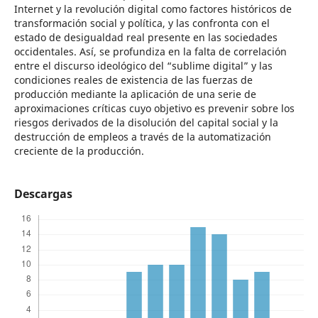
Internet y la revolución digital como factores históricos de
transformación social y política, y las confronta con el
estado de desigualdad real presente en las sociedades
occidentales. Así, se profundiza en la falta de correlación
entre el discurso ideológico del “sublime digital” y las
condiciones reales de existencia de las fuerzas de
producción mediante la aplicación de una serie de
aproximaciones críticas cuyo objetivo es prevenir sobre los
riesgos derivados de la disolución del capital social y la
destrucción de empleos a través de la automatización
creciente de la producción.
Descargas