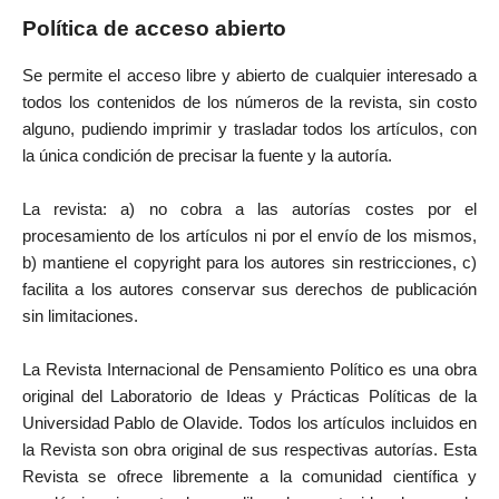
Política de acceso abierto
Se permite el acceso libre y abierto de cualquier interesado a
todos los contenidos de los números de la revista, sin costo
alguno, pudiendo imprimir y trasladar todos los artículos, con
la única condición de precisar la fuente y la autoría.
La revista: a) no cobra a las autorías costes por el
procesamiento de los artículos ni por el envío de los mismos,
b) mantiene el copyright para los autores sin restricciones, c)
facilita a los autores conservar sus derechos de publicación
sin limitaciones.
La Revista Internacional de Pensamiento Político es una obra
original del Laboratorio de Ideas y Prácticas Políticas de la
Universidad Pablo de Olavide. Todos los artículos incluidos en
la Revista son obra original de sus respectivas autorías. Esta
Revista se ofrece libremente a la comunidad científica y