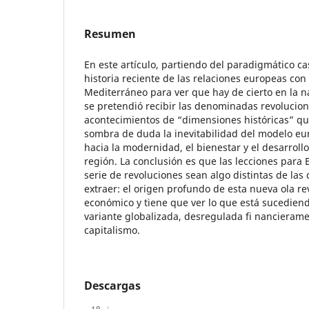
Resumen
En este artículo, partiendo del paradigmático ca
historia reciente de las relaciones europeas con
Mediterráneo para ver que hay de cierto en la nar
se pretendió recibir las denominadas revolucio
acontecimientos de “dimensiones históricas” q
sombra de duda la inevitabilidad del modelo e
hacia la modernidad, el bienestar y el desarrollo
región. La conclusión es que las lecciones para
serie de revoluciones sean algo distintas de las
extraer: el origen profundo de esta nueva ola re
económico y tiene que ver lo que está sucediend
variante globalizada, desregulada fi nancierame
capitalismo.
Descargas