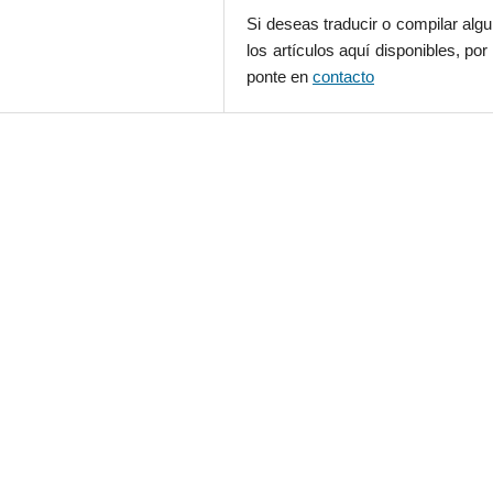
Si deseas traducir o compilar alg
los artículos aquí disponibles, por 
ponte en
contacto