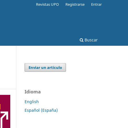
Revistas UPO
Registrarse
Entrar
Buscar
Enviar un artículo
Idioma
English
Español (España)