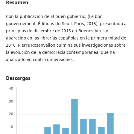
Resumen
Con la publicación de El buen gobierno, (Le bon
gouvernement, Éditions du Seuil, París, 2015), presentado a
principios de diciembre de 2015 en Buenos Aires y
aparecido en las librerías españolas en la primera mitad de
2016, Pierre Rosanvallon culmina sus investigaciones sobre
la evolución de la democracia contemporánea, que ha
analizado en cuatro dimensiones.
Descargas