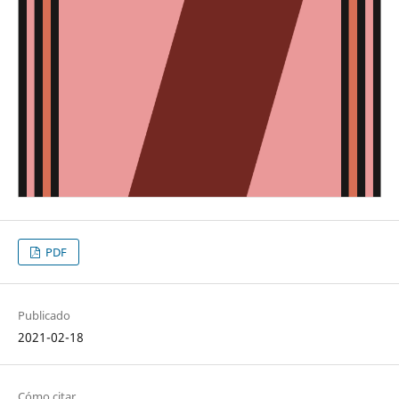
PDF
Publicado
2021-02-18
Cómo citar