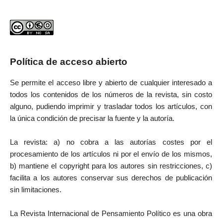
Política de acceso abierto
Se permite el acceso libre y abierto de cualquier interesado a
todos los contenidos de los números de la revista, sin costo
alguno, pudiendo imprimir y trasladar todos los artículos, con
la única condición de precisar la fuente y la autoría.
La revista: a) no cobra a las autorías costes por el
procesamiento de los artículos ni por el envío de los mismos,
b) mantiene el copyright para los autores sin restricciones, c)
facilita a los autores conservar sus derechos de publicación
sin limitaciones.
La Revista Internacional de Pensamiento Político es una obra