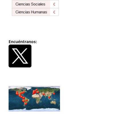
Encuéntranos: