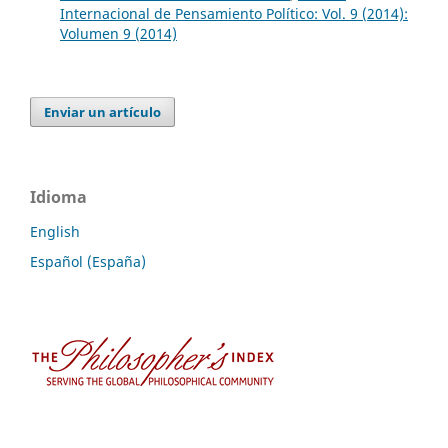
Internacional de Pensamiento Político: Vol. 9 (2014):
Volumen 9 (2014)
Enviar un artículo
Idioma
English
Español (España)