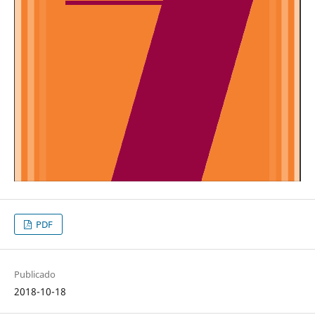
PDF
Publicado
2018-10-18