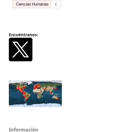
Encuéntranos:
Información