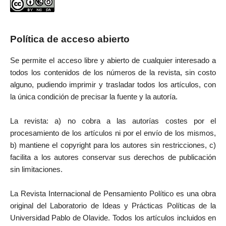
Política de acceso abierto
Se permite el acceso libre y abierto de cualquier interesado a
todos los contenidos de los números de la revista, sin costo
alguno, pudiendo imprimir y trasladar todos los artículos, con
la única condición de precisar la fuente y la autoría.
La revista: a) no cobra a las autorías costes por el
procesamiento de los artículos ni por el envío de los mismos,
b) mantiene el copyright para los autores sin restricciones, c)
facilita a los autores conservar sus derechos de publicación
sin limitaciones.
La Revista Internacional de Pensamiento Político es una obra
original del Laboratorio de Ideas y Prácticas Políticas de la
Universidad Pablo de Olavide. Todos los artículos incluidos en