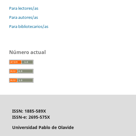
Para lectores/as
Para autores/as
Para bibliotecarios/as
Número actual
ISSN: 1885-589X
ISSN-e: 2695-575X
Universidad Pablo de Olavide