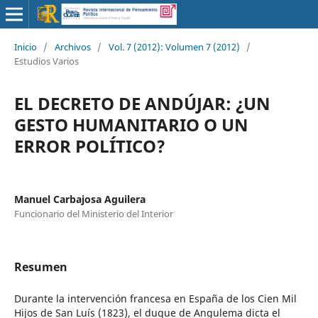
Inicio
/
Archivos
/
Vol. 7 (2012): Volumen 7 (2012)
/
Estudios Varios
EL DECRETO DE ANDÚJAR: ¿UN
GESTO HUMANITARIO O UN
ERROR POLÍTICO?
Manuel Carbajosa Aguilera
Funcionario del Ministerio del Interior
Resumen
Durante la intervención francesa en España de los Cien Mil
Hijos de San Luís (1823), el duque de Angulema dicta el