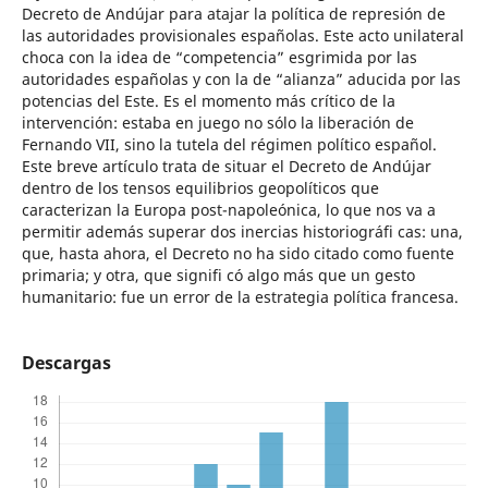
Decreto de Andújar para atajar la política de represión de
las autoridades provisionales españolas. Este acto unilateral
choca con la idea de “competencia” esgrimida por las
autoridades españolas y con la de “alianza” aducida por las
potencias del Este. Es el momento más crítico de la
intervención: estaba en juego no sólo la liberación de
Fernando VII, sino la tutela del régimen político español.
Este breve artículo trata de situar el Decreto de Andújar
dentro de los tensos equilibrios geopolíticos que
caracterizan la Europa post-napoleónica, lo que nos va a
permitir además superar dos inercias historiográfi cas: una,
que, hasta ahora, el Decreto no ha sido citado como fuente
primaria; y otra, que signifi có algo más que un gesto
humanitario: fue un error de la estrategia política francesa.
Descargas