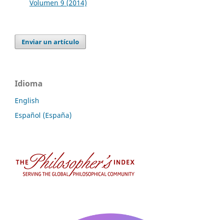
Volumen 9 (2014)
Enviar un artículo
Idioma
English
Español (España)