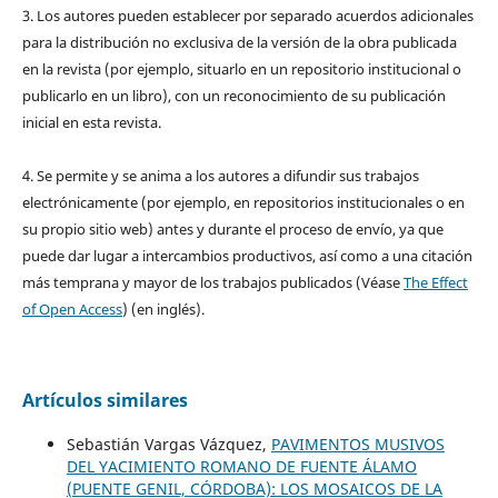
3. Los autores pueden establecer por separado acuerdos adicionales
para la distribución no exclusiva de la versión de la obra publicada
en la revista (por ejemplo, situarlo en un repositorio institucional o
publicarlo en un libro), con un reconocimiento de su publicación
inicial en esta revista.
4. Se permite y se anima a los autores a difundir sus trabajos
electrónicamente (por ejemplo, en repositorios institucionales o en
su propio sitio web) antes y durante el proceso de envío, ya que
puede dar lugar a intercambios productivos, así como a una citación
más temprana y mayor de los trabajos publicados (Véase
The Effect
of Open Access
) (en inglés).
Artículos similares
Sebastián Vargas Vázquez,
PAVIMENTOS MUSIVOS
DEL YACIMIENTO ROMANO DE FUENTE ÁLAMO
(PUENTE GENIL, CÓRDOBA): LOS MOSAICOS DE LA