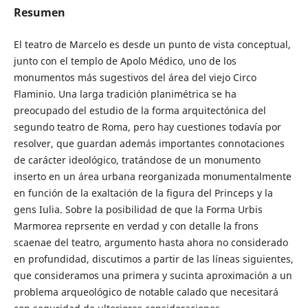
Resumen
El teatro de Marcelo es desde un punto de vista conceptual,
junto con el templo de Apolo Médico, uno de los
monumentos más sugestivos del área del viejo Circo
Flaminio. Una larga tradición planimétrica se ha
preocupado del estudio de la forma arquitectónica del
segundo teatro de Roma, pero hay cuestiones todavía por
resolver, que guardan además importantes connotaciones
de carácter ideológico, tratándose de un monumento
inserto en un área urbana reorganizada monumentalmente
en función de la exaltación de la figura del Princeps y la
gens Iulia. Sobre la posibilidad de que la Forma Urbis
Marmorea reprsente en verdad y con detalle la frons
scaenae del teatro, argumento hasta ahora no considerado
en profundidad, discutimos a partir de las líneas siguientes,
que consideramos una primera y sucinta aproximación a un
problema arqueológico de notable calado que necesitará