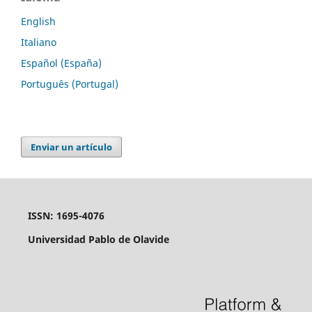
English
Italiano
Español (España)
Português (Portugal)
Enviar un artículo
ISSN: 1695-4076
Universidad Pablo de Olavide