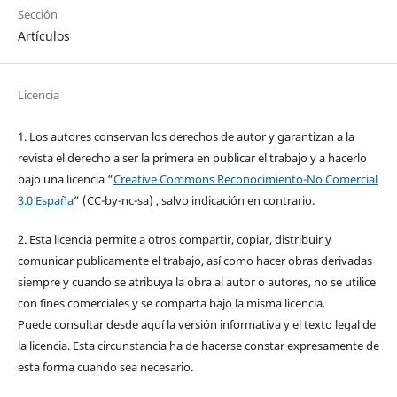
Sección
Artículos
Licencia
1. Los autores conservan los derechos de autor y garantizan a la
revista el derecho a ser la primera en publicar el trabajo y a hacerlo
bajo una licencia “
Creative Commons Reconocimiento-No Comercial
3.0 España
” (CC-by-nc-sa) , salvo indicación en contrario.
2. Esta licencia permite a otros compartir, copiar, distribuir y
comunicar publicamente el trabajo, así como hacer obras derivadas
siempre y cuando se atribuya la obra al autor o autores, no se utilice
con fines comerciales y se comparta bajo la misma licencia.
Puede consultar desde aquí la versión informativa y el texto legal de
la licencia. Esta circunstancia ha de hacerse constar expresamente de
esta forma cuando sea necesario.