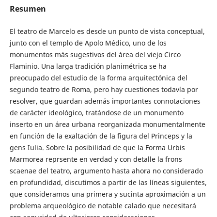
Resumen
El teatro de Marcelo es desde un punto de vista conceptual,
junto con el templo de Apolo Médico, uno de los
monumentos más sugestivos del área del viejo Circo
Flaminio. Una larga tradición planimétrica se ha
preocupado del estudio de la forma arquitectónica del
segundo teatro de Roma, pero hay cuestiones todavía por
resolver, que guardan además importantes connotaciones
de carácter ideológico, tratándose de un monumento
inserto en un área urbana reorganizada monumentalmente
en función de la exaltación de la figura del Princeps y la
gens Iulia. Sobre la posibilidad de que la Forma Urbis
Marmorea reprsente en verdad y con detalle la frons
scaenae del teatro, argumento hasta ahora no considerado
en profundidad, discutimos a partir de las líneas siguientes,
que consideramos una primera y sucinta aproximación a un
problema arqueológico de notable calado que necesitará