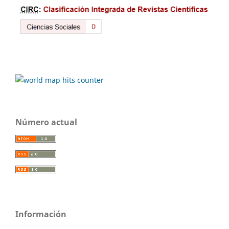
Número actual
Información