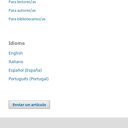
Para lectores/as
Para autores/as
Para bibliotecarios/as
Idioma
English
Italiano
Español (España)
Português (Portugal)
Enviar un artículo