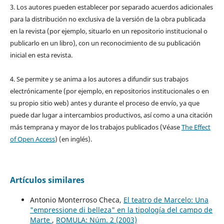
3. Los autores pueden establecer por separado acuerdos adicionales
para la distribución no exclusiva de la versión de la obra publicada
en la revista (por ejemplo, situarlo en un repositorio institucional o
publicarlo en un libro), con un reconocimiento de su publicación
inicial en esta revista.
4. Se permite y se anima a los autores a difundir sus trabajos
electrónicamente (por ejemplo, en repositorios institucionales o en
su propio sitio web) antes y durante el proceso de envío, ya que
puede dar lugar a intercambios productivos, así como a una citación
más temprana y mayor de los trabajos publicados (Véase
The Effect
of Open Access
) (en inglés).
Artículos similares
Antonio Monterroso Checa,
El teatro de Marcelo: Una
"empressione di belleza" en la tipología del campo de
Marte
,
ROMULA: Núm. 2 (2003)