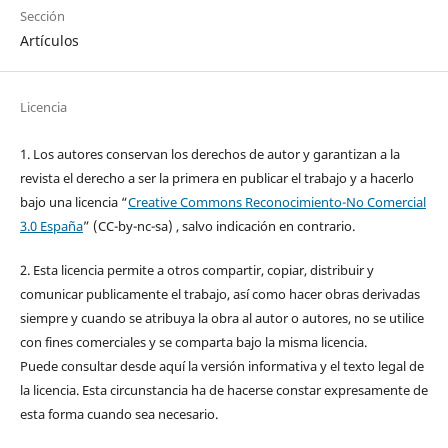
Sección
Artículos
Licencia
1. Los autores conservan los derechos de autor y garantizan a la
revista el derecho a ser la primera en publicar el trabajo y a hacerlo
bajo una licencia “
Creative Commons Reconocimiento-No Comercial
3.0 España
” (CC-by-nc-sa) , salvo indicación en contrario.
2. Esta licencia permite a otros compartir, copiar, distribuir y
comunicar publicamente el trabajo, así como hacer obras derivadas
siempre y cuando se atribuya la obra al autor o autores, no se utilice
con fines comerciales y se comparta bajo la misma licencia.
Puede consultar desde aquí la versión informativa y el texto legal de
la licencia. Esta circunstancia ha de hacerse constar expresamente de
esta forma cuando sea necesario.